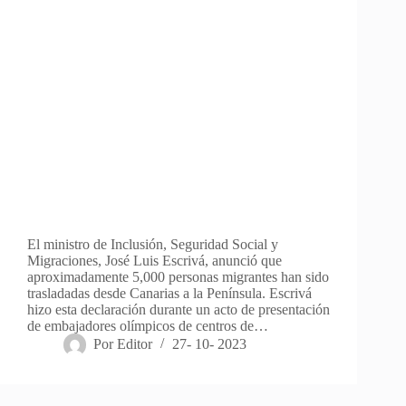
El ministro de Inclusión, Seguridad Social y
Migraciones, José Luis Escrivá, anunció que
aproximadamente 5,000 personas migrantes han sido
trasladadas desde Canarias a la Península. Escrivá
hizo esta declaración durante un acto de presentación
de embajadores olímpicos de centros de…
Por
Editor
27- 10- 2023