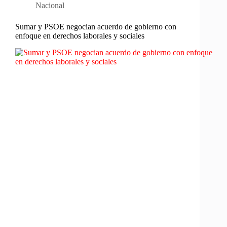
Nacional
Sumar y PSOE negocian acuerdo de gobierno con
enfoque en derechos laborales y sociales