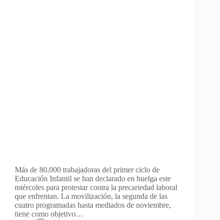
Más de 80,000 trabajadoras del primer ciclo de
Educación Infantil se han declarado en huelga este
miércoles para protestar contra la precariedad laboral
que enfrentan. La movilización, la segunda de las
cuatro programadas hasta mediados de noviembre,
tiene como objetivo…