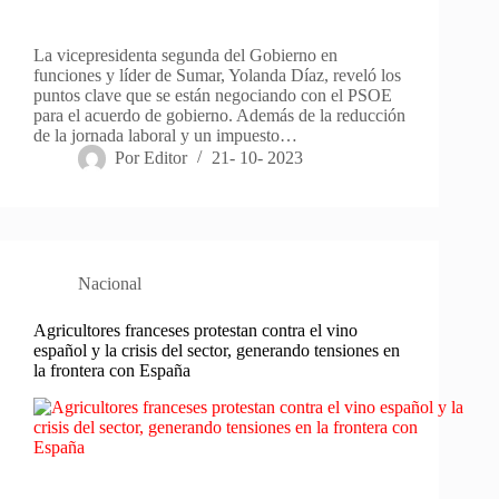
La vicepresidenta segunda del Gobierno en
funciones y líder de Sumar, Yolanda Díaz, reveló los
puntos clave que se están negociando con el PSOE
para el acuerdo de gobierno. Además de la reducción
de la jornada laboral y un impuesto…
Por
Editor
21- 10- 2023
Nacional
Agricultores franceses protestan contra el vino
español y la crisis del sector, generando tensiones en
la frontera con España