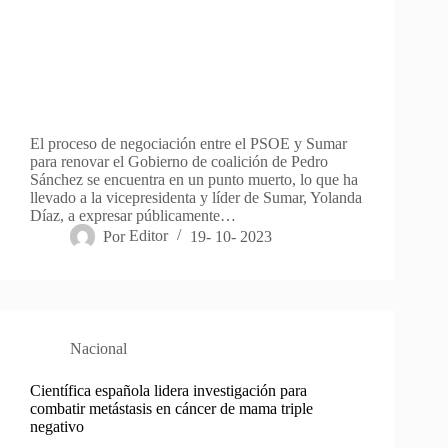
El proceso de negociación entre el PSOE y Sumar
para renovar el Gobierno de coalición de Pedro
Sánchez se encuentra en un punto muerto, lo que ha
llevado a la vicepresidenta y líder de Sumar, Yolanda
Díaz, a expresar públicamente…
Por
Editor
19- 10- 2023
Nacional
Científica española lidera investigación para
combatir metástasis en cáncer de mama triple
negativo