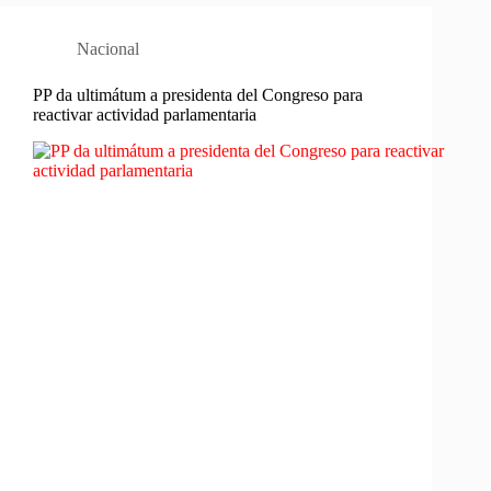
Nacional
PP da ultimátum a presidenta del Congreso para
reactivar actividad parlamentaria