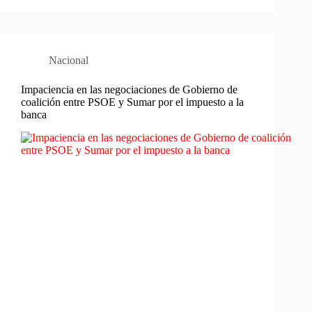
Nacional
Impaciencia en las negociaciones de Gobierno de
coalición entre PSOE y Sumar por el impuesto a la
banca