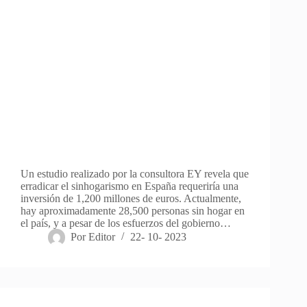
Un estudio realizado por la consultora EY revela que
erradicar el sinhogarismo en España requeriría una
inversión de 1,200 millones de euros. Actualmente,
hay aproximadamente 28,500 personas sin hogar en
el país, y a pesar de los esfuerzos del gobierno…
Por
Editor
22- 10- 2023