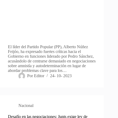
El líder del Partido Popular (PP), Alberto Núñez
Feijóo, ha expresado fuertes críticas hacia el
Gobierno en funciones liderado por Pedro Sánchez,
acusándolo de centrarse demasiado en negociaciones
sobre amnistía y autodeterminación en lugar de
abordar problemas clave para los…
Por
Editor
24- 10- 2023
Nacional
Desafío en las negociaciones: Junts exige ley de