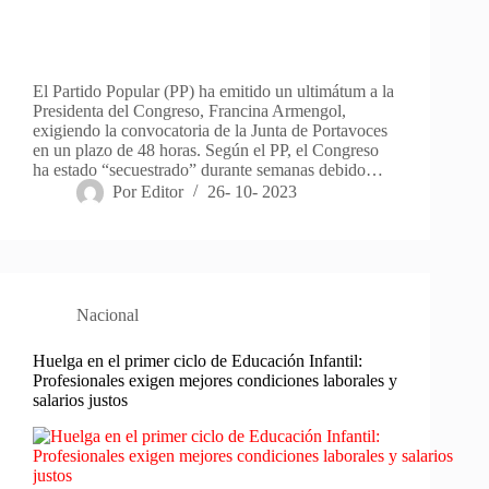
El Partido Popular (PP) ha emitido un ultimátum a la
Presidenta del Congreso, Francina Armengol,
exigiendo la convocatoria de la Junta de Portavoces
en un plazo de 48 horas. Según el PP, el Congreso
ha estado “secuestrado” durante semanas debido…
Por
Editor
26- 10- 2023
Nacional
Huelga en el primer ciclo de Educación Infantil:
Profesionales exigen mejores condiciones laborales y
salarios justos