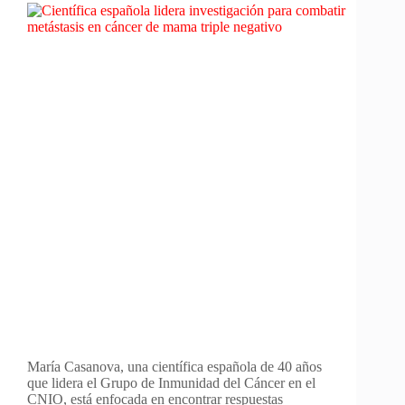
María Casanova, una científica española de 40 años
que lidera el Grupo de Inmunidad del Cáncer en el
CNIO, está enfocada en encontrar respuestas