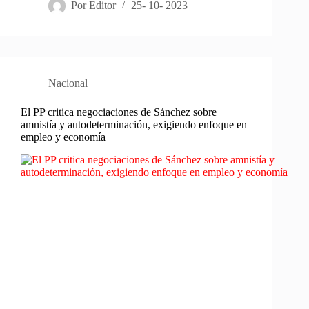
Por
Editor
25- 10- 2023
Nacional
El PP critica negociaciones de Sánchez sobre
amnistía y autodeterminación, exigiendo enfoque en
empleo y economía