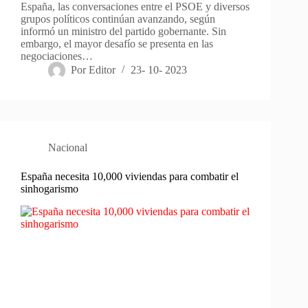
España, las conversaciones entre el PSOE y diversos
grupos políticos continúan avanzando, según
informó un ministro del partido gobernante. Sin
embargo, el mayor desafío se presenta en las
negociaciones…
Por
Editor
23- 10- 2023
Nacional
España necesita 10,000 viviendas para combatir el
sinhogarismo