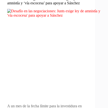
amnistía y ‘vía escocesa’ para apoyar a Sánchez
A un mes de la fecha límite para la investidura en