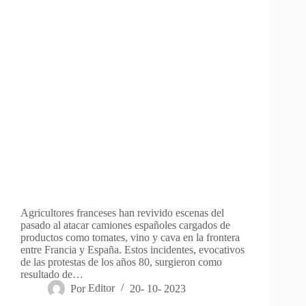
Agricultores franceses han revivido escenas del
pasado al atacar camiones españoles cargados de
productos como tomates, vino y cava en la frontera
entre Francia y España. Estos incidentes, evocativos
de las protestas de los años 80, surgieron como
resultado de…
Por
Editor
20- 10- 2023