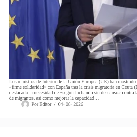
Los ministros de Interior de la Unión Europea (UE) han mostrado 
«firme solidaridad» con España tras la crisis migratoria en Ceuta 
destacado la necesidad de «seguir luchando sin descanso» contra la
de migrantes, así como mejorar la capacidad…
Por
Editor
04- 08- 2026