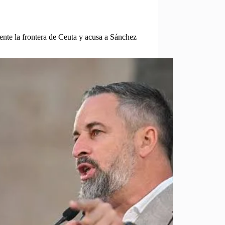
nte la frontera de Ceuta y acusa a Sánchez