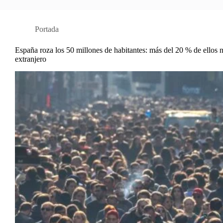
Portada
España roza los 50 millones de habitantes: más del 20 % de ellos n
extranjero