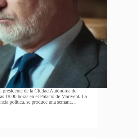
 al presidente de la Ciudad Autónoma de
las 18:00 horas en el Palacio de Marivent. La
vancia política, se produce una semana…