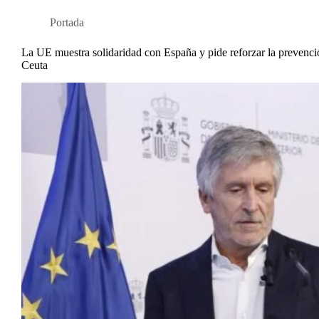
Portada
La UE muestra solidaridad con España y pide reforzar la prevención
Ceuta