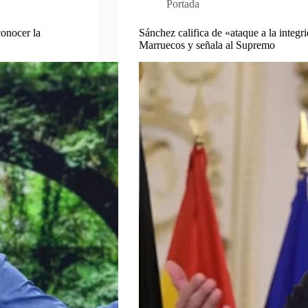
Portada
conocer la
Sánchez califica de «ataque a la integr
Marruecos y señala al Supremo