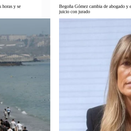
s horas y se
Begoña Gómez cambia de abogado y el
juicio con jurado