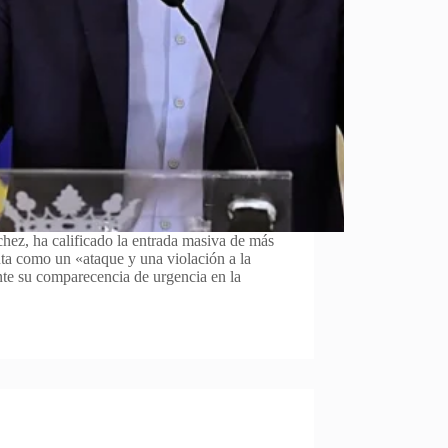
hez, ha calificado la entrada masiva de más
ta como un «ataque y una violación a la
ante su comparecencia de urgencia en la