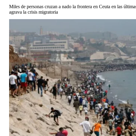
Miles de personas cruzan a nado la frontera en Ceuta en las última
agrava la crisis migratoria