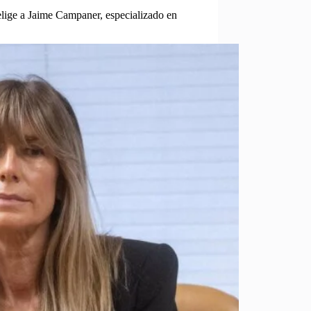
ige a Jaime Campaner, especializado en