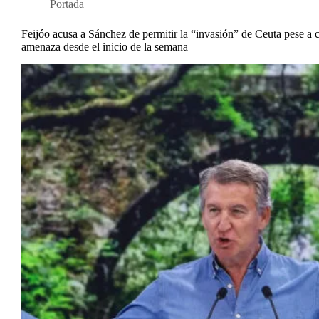
Portada
Feijóo acusa a Sánchez de permitir la “invasión” de Ceuta pese a 
amenaza desde el inicio de la semana