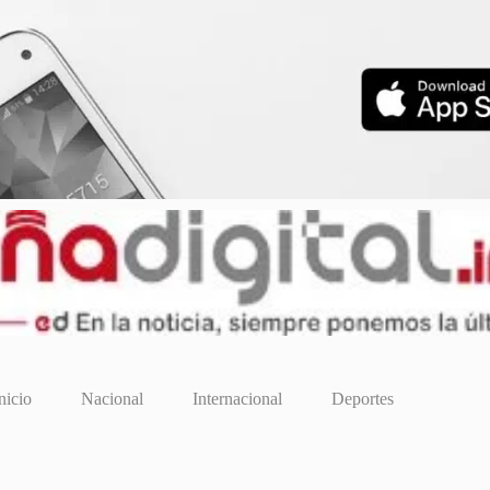
nicio
Nacional
Internacional
Deportes