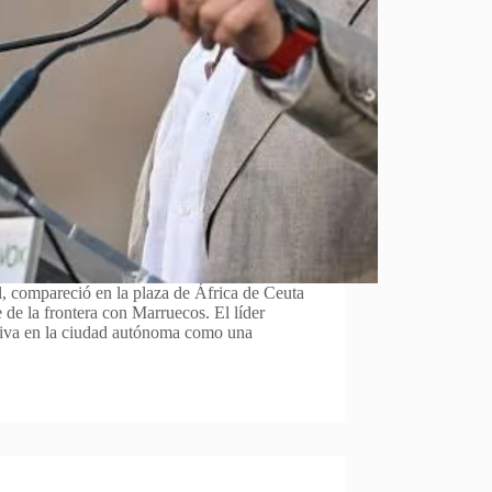
, compareció en la plaza de África de Ceuta
e de la frontera con Marruecos. El líder
masiva en la ciudad autónoma como una