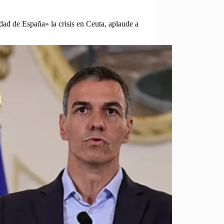
idad de España» la crisis en Ceuta, aplaude a