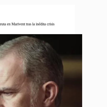
uta en Marivent tras la inédita crisis