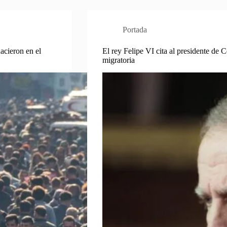
Portada
acieron en el
El rey Felipe VI cita al presidente de Ce
migratoria