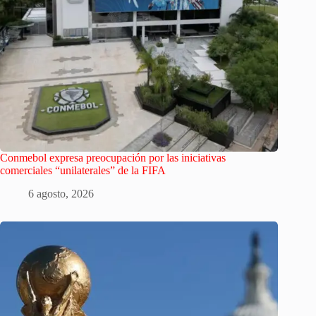
Conmebol expresa preocupación por las iniciativas
comerciales “unilaterales” de la FIFA
6 agosto, 2026