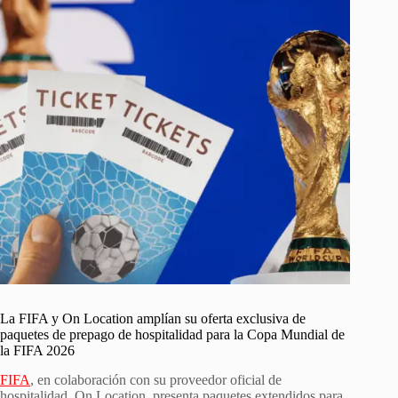
La FIFA y On Location amplían su oferta exclusiva de
paquetes de prepago de hospitalidad para la Copa Mundial de
la FIFA 2026
FIFA
, en colaboración con su proveedor oficial de
hospitalidad, On Location, presenta paquetes extendidos para