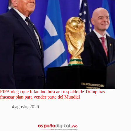
FIFA niega que Infantino buscara respaldo de Trump tras
fracasar plan para vender parte del Mundial
4 agosto, 2026