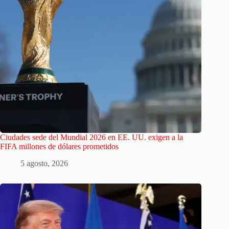
Ciudades sede del Mundial 2026 en EE. UU. exigen a la
FIFA millones de dólares prometidos
5 agosto, 2026