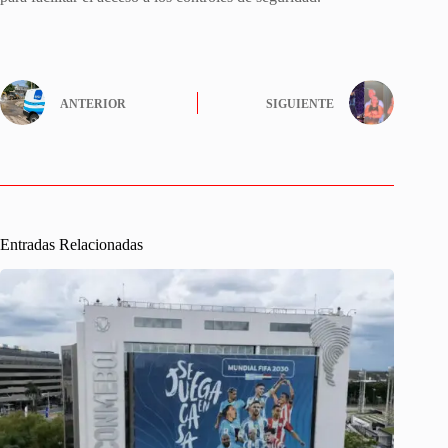
ANTERIOR
SIGUIENTE
Entradas Relacionadas