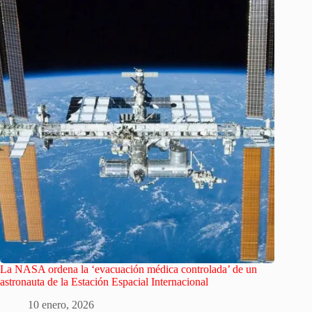
La NASA ordena la ‘evacuación médica controlada’ de un
astronauta de la Estación Espacial Internacional
10 enero, 2026