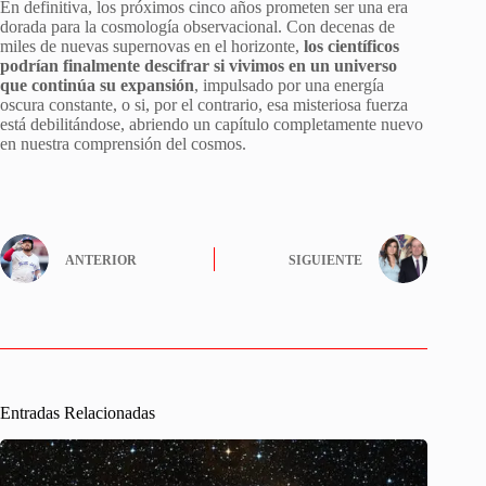
En definitiva, los próximos cinco años prometen ser una era
dorada para la cosmología observacional. Con decenas de
miles de nuevas supernovas en el horizonte,
los científicos
podrían finalmente descifrar si vivimos en un universo
que continúa su expansión
, impulsado por una energía
oscura constante, o si, por el contrario, esa misteriosa fuerza
está debilitándose, abriendo un capítulo completamente nuevo
en nuestra comprensión del cosmos.
ANTERIOR
SIGUIENTE
Entradas Relacionadas