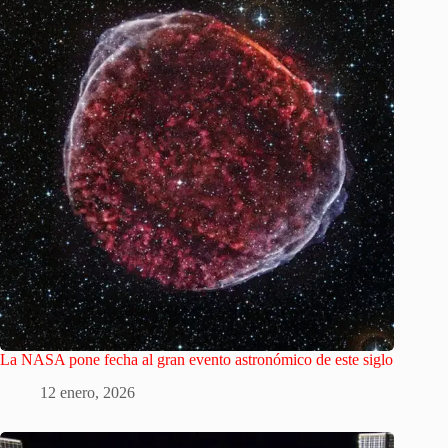
La NASA pone fecha al gran evento astronómico de este siglo
12 enero, 2026