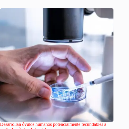
Desarrollan óvulos humanos potencialmente fecundables a