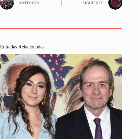
ANTERIOR
SIGUIENTE
Entradas Relacionadas