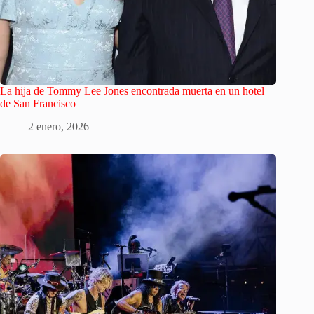
La hija de Tommy Lee Jones encontrada muerta en un hotel
de San Francisco
2 enero, 2026