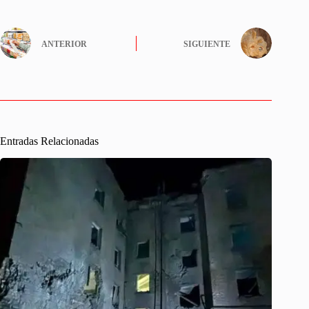
ANTERIOR
SIGUIENTE
Entradas Relacionadas