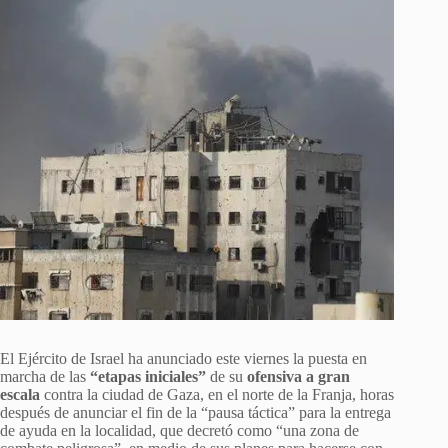
El Ejército de Israel ha anunciado este viernes la puesta en
marcha de las
“etapas iniciales”
de su
ofensiva a gran
escala
contra la ciudad de Gaza, en el norte de la Franja, horas
después de anunciar el fin de la “pausa táctica” para la entrega
de ayuda en la localidad, que decretó como “una zona de