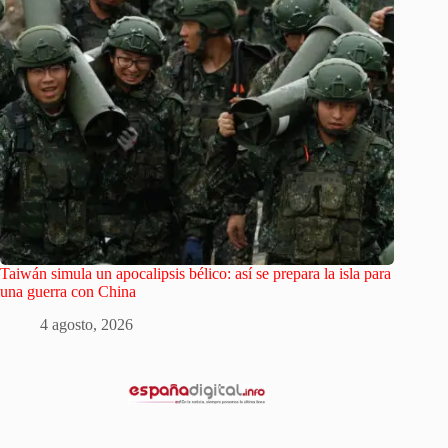
Taiwán simula un apocalipsis bélico: así se prepara la isla para
una guerra con China
4 agosto, 2026