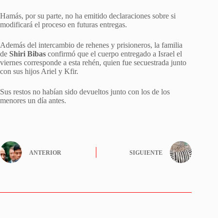
Hamás, por su parte, no ha emitido declaraciones sobre si
modificará el proceso en futuras entregas.
Además del intercambio de rehenes y prisioneros, la familia
de
Shiri Bibas
confirmó que el cuerpo entregado a Israel el
viernes corresponde a esta rehén, quien fue secuestrada junto
con sus hijos Ariel y Kfir.
Sus restos no habían sido devueltos junto con los de los
menores un día antes.
ANTERIOR
SIGUIENTE