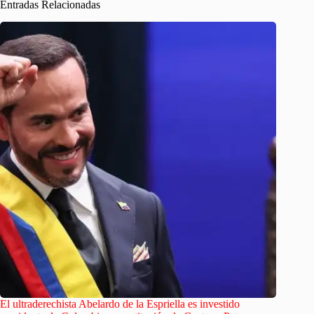
Entradas Relacionadas
El ultraderechista Abelardo de la Espriella es investido