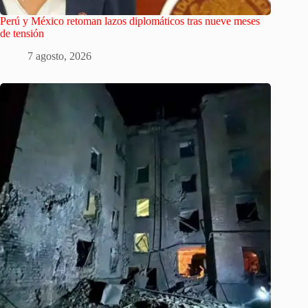
Perú y México retoman lazos diplomáticos tras nueve meses
de tensión
7 agosto, 2026