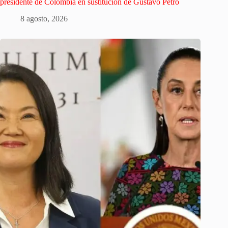
presidente de Colombia en sustitución de Gustavo Petro
8 agosto, 2026