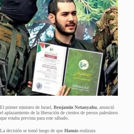
El primer ministro de Israel,
Benjamin Netanyahu
, anunció
el aplazamiento de la liberación de cientos de presos palestinos
que estaba prevista para este sábado.
La decisión se tomó luego de que
Hamás
realizara