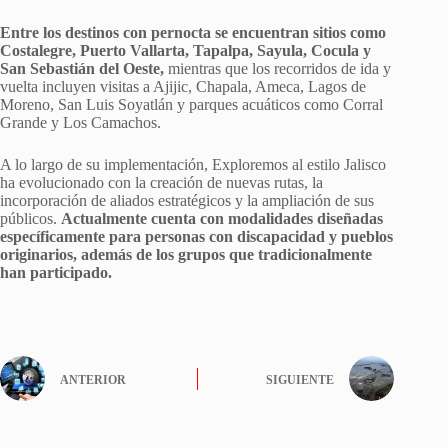
Entre los destinos con pernocta se encuentran sitios como
Costalegre, Puerto Vallarta, Tapalpa, Sayula, Cocula y
San Sebastián del Oeste,
mientras que los recorridos de ida y
vuelta incluyen visitas a Ajijic, Chapala, Ameca, Lagos de
Moreno, San Luis Soyatlán y parques acuáticos como Corral
Grande y Los Camachos.
A lo largo de su implementación, Exploremos al estilo Jalisco
ha evolucionado con la creación de nuevas rutas, la
incorporación de aliados estratégicos y la ampliación de sus
públicos.
Actualmente cuenta con modalidades diseñadas
específicamente para personas con discapacidad y pueblos
originarios, además de los grupos que tradicionalmente
han participado.
ANTERIOR
SIGUIENTE