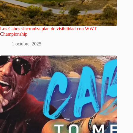
Los Cabos sincroniza plan de visibilidad con WWT
Championship
1 octubre, 2025