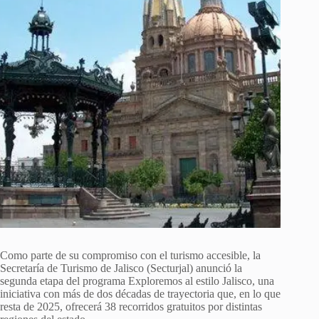
Como parte de su compromiso con el turismo accesible, la
Secretaría de Turismo de Jalisco (Secturjal)
anunció la
segunda etapa del programa Exploremos al estilo Jalisco,
una
iniciativa con más de dos décadas de trayectoria que, en lo que
resta de 2025, ofrecerá 38 recorridos gratuitos por distintas