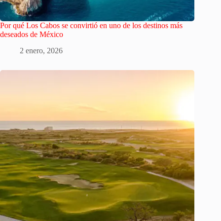
Por qué Los Cabos se convirtió en uno de los destinos más
deseados de México
2 enero, 2026