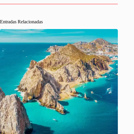
Entradas Relacionadas