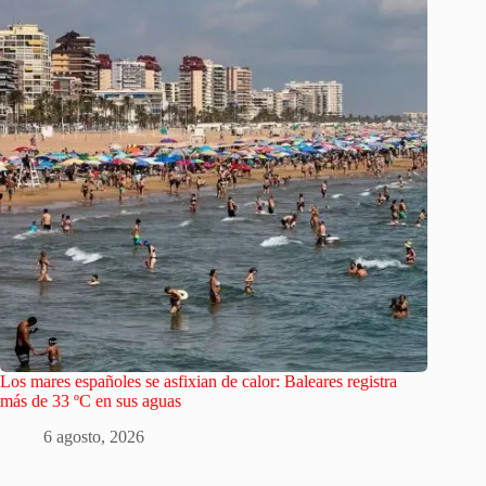
Los mares españoles se asfixian de calor: Baleares registra
más de 33 ºC en sus aguas
6 agosto, 2026