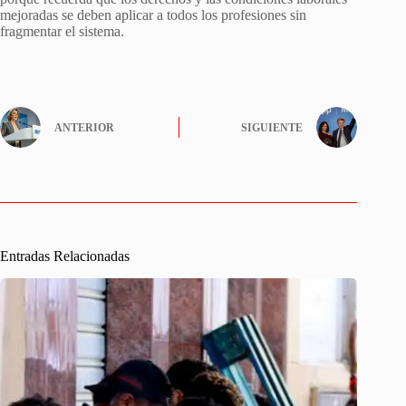
mejoradas se deben aplicar a todos los profesiones sin
fragmentar el sistema.
ANTERIOR
SIGUIENTE
Entradas Relacionadas