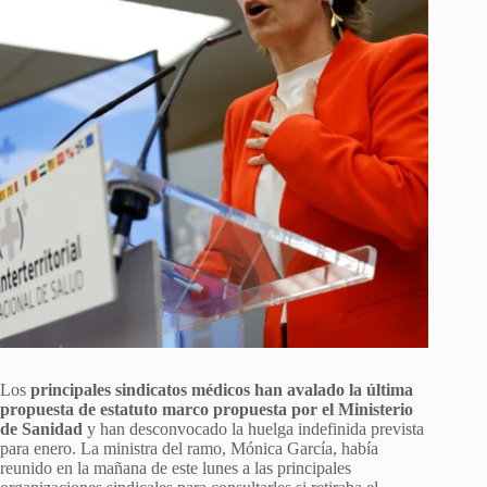
Los
principales sindicatos médicos han avalado la última
propuesta de estatuto marco propuesta por el Ministerio
de Sanidad
y han desconvocado la huelga indefinida prevista
para enero. La ministra del ramo, Mónica García, había
reunido en la mañana de este lunes a las principales