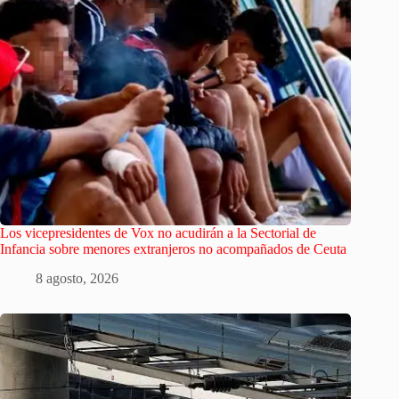
Los vicepresidentes de Vox no acudirán a la Sectorial de
Infancia sobre menores extranjeros no acompañados de Ceuta
8 agosto, 2026