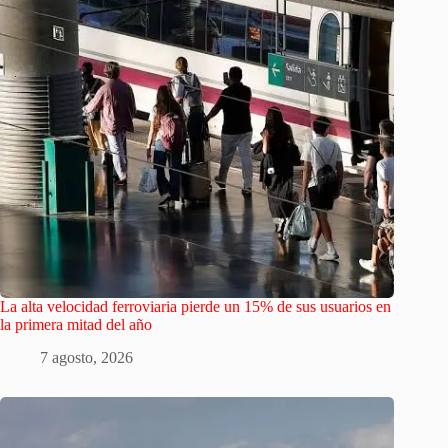
La alta velocidad ferroviaria pierde un 15% de sus usuarios en
la primera mitad del año
7 agosto, 2026