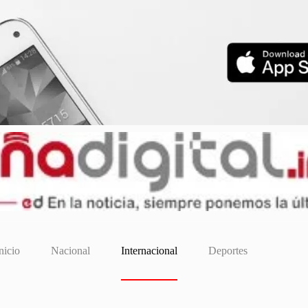
nicio
Nacional
Internacional
Deportes