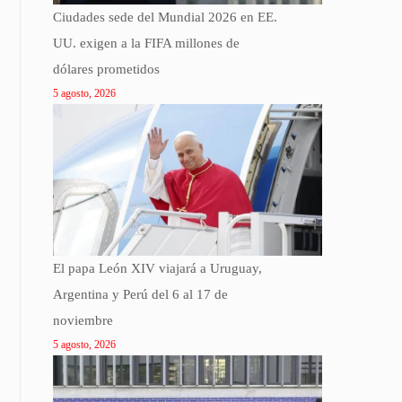
Ciudades sede del Mundial 2026 en EE.
UU. exigen a la FIFA millones de
dólares prometidos
5 agosto, 2026
El papa León XIV viajará a Uruguay,
Argentina y Perú del 6 al 17 de
noviembre
5 agosto, 2026