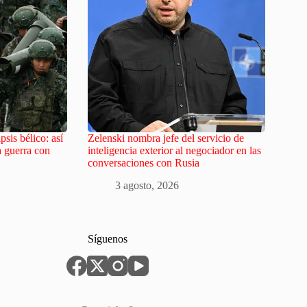
sis bélico: así
Zelenski nombra jefe del servicio de
a guerra con
inteligencia exterior al negociador en las
conversaciones con Rusia
3 agosto, 2026
Síguenos