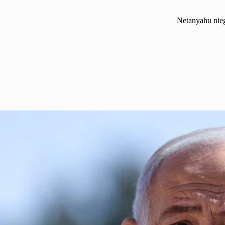
Netanyahu niega