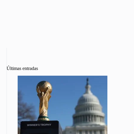
Últimas entradas