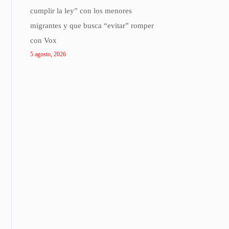
cumplir la ley” con los menores
migrantes y que busca “evitar” romper
con Vox
5 agosto, 2026