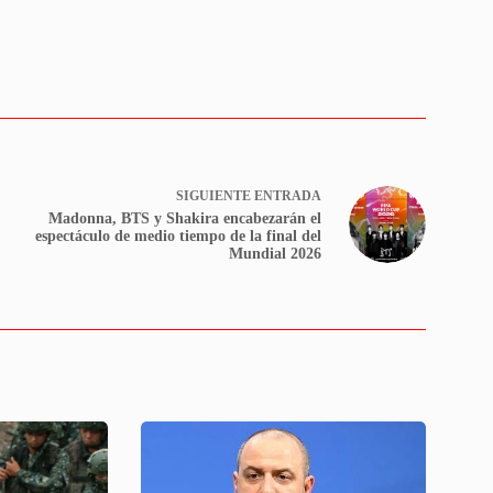
SIGUIENTE
ENTRADA
Madonna, BTS y Shakira encabezarán el
espectáculo de medio tiempo de la final del
Mundial 2026