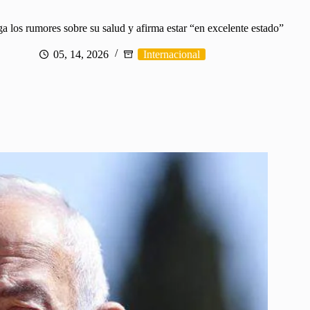
 los rumores sobre su salud y afirma estar “en excelente estado”
05, 14, 2026
Internacional