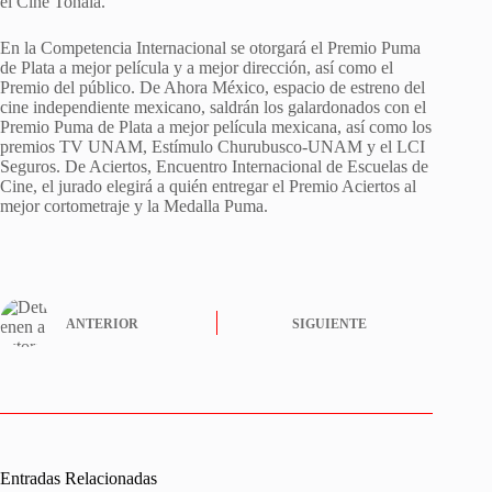
el Cine Tonalá.
En la Competencia Internacional se otorgará el Premio Puma
de Plata a mejor película y a mejor dirección, así como el
Premio del público. De Ahora México, espacio de estreno del
cine independiente mexicano, saldrán los galardonados con el
Premio Puma de Plata a mejor película mexicana, así como los
premios TV UNAM, Estímulo Churubusco-UNAM y el LCI
Seguros. De Aciertos, Encuentro Internacional de Escuelas de
Cine, el jurado elegirá a quién entregar el Premio Aciertos al
mejor cortometraje y la Medalla Puma.
ANTERIOR
SIGUIENTE
Entradas Relacionadas