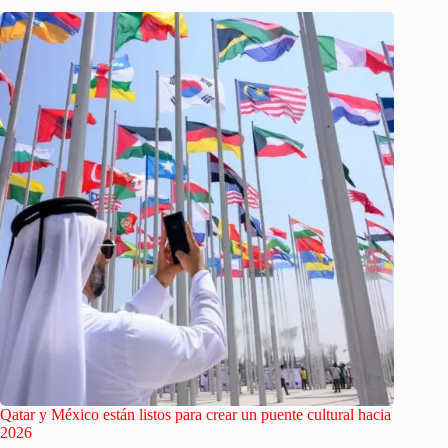
Qatar y México están listos para crear un puente cultural hacia
2026