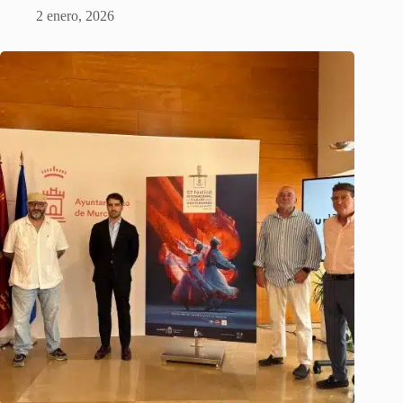
2 enero, 2026