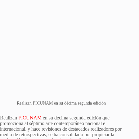
Realizan FICUNAM en su décima segunda edición
Realizan
FICUNAM
en su décima segunda edición que
promociona al séptimo arte contemporáneo nacional e
internacional, y hace revisiones de destacados realizadores por
medio de retrospectivas, se ha consolidado por propiciar la