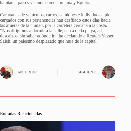
habitan a países vecinos como Jordania y Egipto.
Caravanas de vehículos, carros, camiones e individuos a pie
cargados con sus pertenencias han desfilado estos días hacia
las afueras de la ciudad, por la carretera cercana a la costa.
“Nos dirigimos a dormir a la calle, cerca de la playa, así,
descalzos, sin saber adónde ir”, ha declarado a Reuters Yasser
Saleh, un palestino desplazado que huía de la capital.
ANTERIOR
SIGUIENTE
Entradas Relacionadas