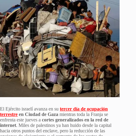
El Ejército israelí avanza en su
tercer día de ocupación
terrestre
en Ciudad de Gaza
mientras toda la Franja se
enfrenta este jueves a
cortes generalizados en la red de
internet
. Miles de palestinos ya han huido desde la capital
hacia otros puntos del enclave, pero la reducción de las