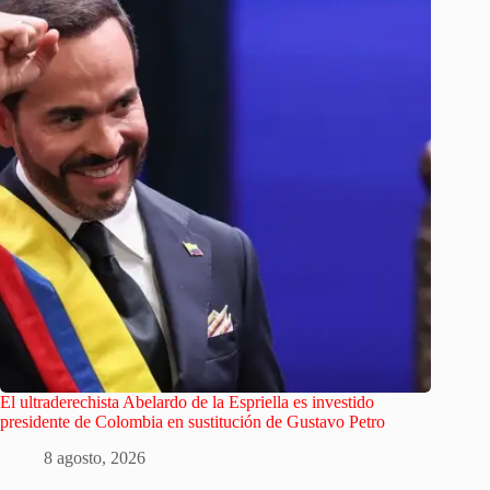
El ultraderechista Abelardo de la Espriella es investido
presidente de Colombia en sustitución de Gustavo Petro
8 agosto, 2026