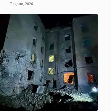
7 agosto, 2026