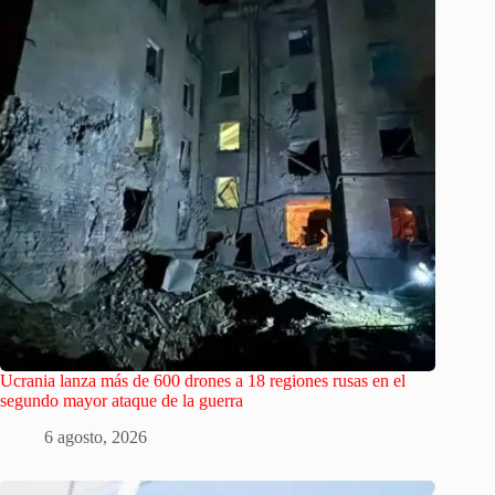
Ucrania lanza más de 600 drones a 18 regiones rusas en el
segundo mayor ataque de la guerra
6 agosto, 2026