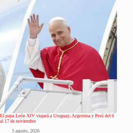
El papa León XIV viajará a Uruguay, Argentina y Perú del 6
al 17 de noviembre
5 agosto, 2026