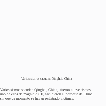
Varios sismos sacuden Qinghai, China
Varios sismos sacuden Qinghai, China, fueron nueve sismos,
uno de ellos de magnitud 6.0, sacudieron el noroeste de China
sin que de momento se hayan registrado víctimas.