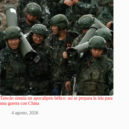
Taiwán simula un apocalipsis bélico: así se prepara la isla para
una guerra con China
4 agosto, 2026