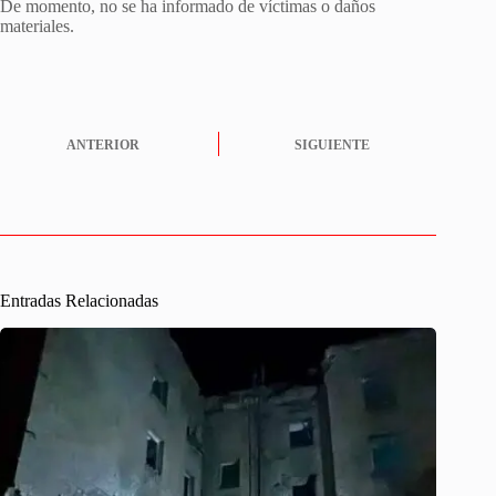
De momento, no se ha informado de víctimas o daños
materiales.
ANTERIOR
SIGUIENTE
Entradas Relacionadas