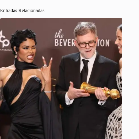
Entradas Relacionadas