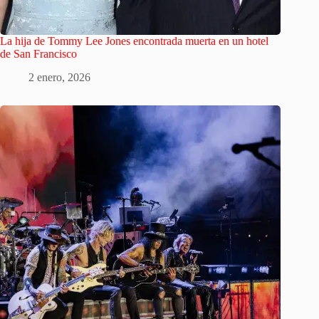
La hija de Tommy Lee Jones encontrada muerta en un hotel
de San Francisco
2 enero, 2026