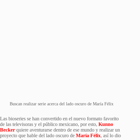
Buscan realizar serie acerca del lado oscuro de María Félix
Las bioseries se han convertido en el nuevo formato favorito
de las televisoras y el público mexicano, por esto,
Kunno
Becker
quiere aventurarse dentro de ese mundo y realizar un
proyecto que hable del lado oscuro de
María Félix
,
así lo dio