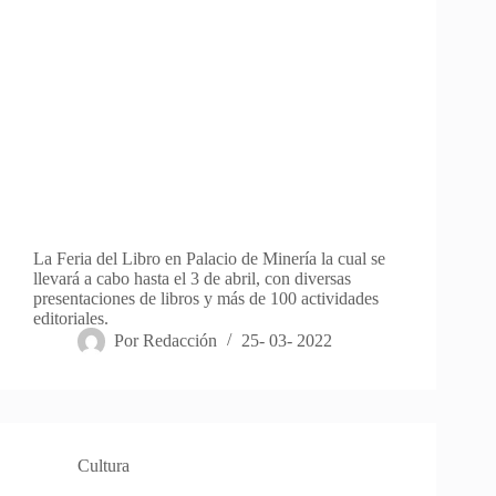
La Feria del Libro en Palacio de Minería la cual se
llevará a cabo hasta el 3 de abril, con diversas
presentaciones de libros y más de 100 actividades
editoriales.
Por
Redacción
25- 03- 2022
Cultura