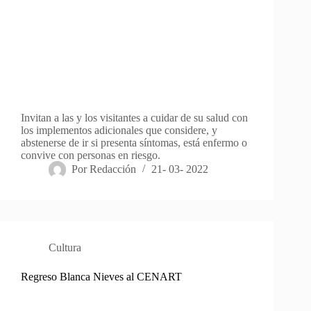
Invitan a las y los visitantes a cuidar de su salud con
los implementos adicionales que considere, y
abstenerse de ir si presenta síntomas, está enfermo o
convive con personas en riesgo.
Por
Redacción
21- 03- 2022
Cultura
Regreso Blanca Nieves al CENART