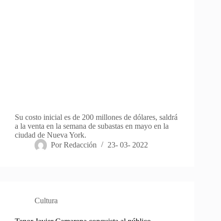
Su costo inicial es de 200 millones de dólares, saldrá
a la venta en la semana de subastas en mayo en la
ciudad de Nueva York.
Por
Redacción
23- 03- 2022
Cultura