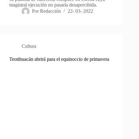
magistral ejecución no pasaría desapercibida.
Por
Redacción
22- 03- 2022
Cultura
Teotihuacán abrirá para el equinoccio de primavera