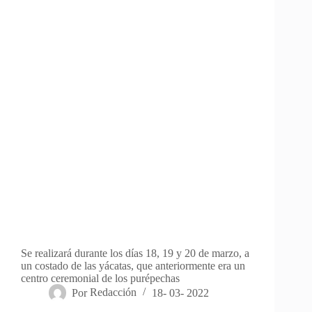
Se realizará durante los días 18, 19 y 20 de marzo, a
un costado de las yácatas, que anteriormente era un
centro ceremonial de los purépechas
Por
Redacción
18- 03- 2022