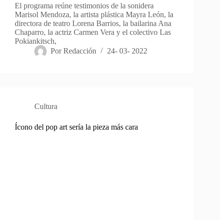
El programa reúne testimonios de la sonidera
Marisol Mendoza, la artista plástica Mayra León, la
directora de teatro Lorena Barrios, la bailarina Ana
Chaparro, la actriz Carmen Vera y el colectivo Las
Pokiankitsch,
Por
Redacción
24- 03- 2022
Cultura
Ícono del pop art sería la pieza más cara