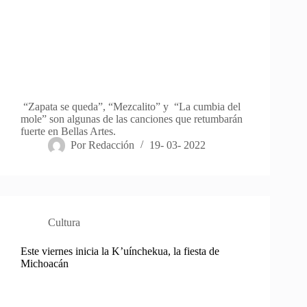
“Zapata se queda”, “Mezcalito” y “La cumbia del
mole” son algunas de las canciones que retumbarán
fuerte en Bellas Artes.
Por
Redacción
19- 03- 2022
Cultura
Este viernes inicia la K’uínchekua, la fiesta de
Michoacán