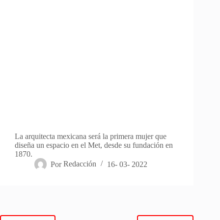
La arquitecta mexicana será la primera mujer que
diseña un espacio en el Met, desde su fundación en
1870.
Por
Redacción
16- 03- 2022