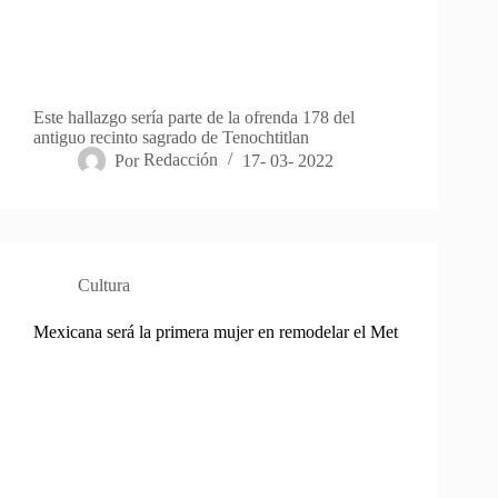
Este hallazgo sería parte de la ofrenda 178 del
antiguo recinto sagrado de Tenochtitlan
Por
Redacción
17- 03- 2022
Cultura
Mexicana será la primera mujer en remodelar el Met