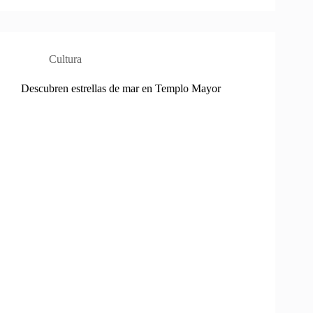
Cultura
Descubren estrellas de mar en Templo Mayor