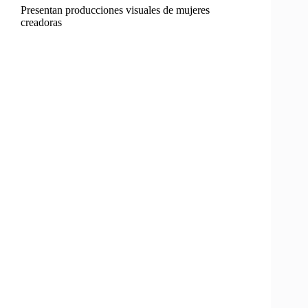
Presentan producciones visuales de mujeres
creadoras