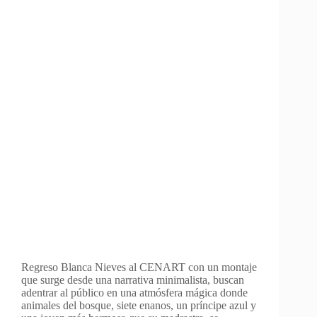
Regreso Blanca Nieves al CENART con un montaje
que surge desde una narrativa minimalista, buscan
adentrar al público en una atmósfera mágica donde
animales del bosque, siete enanos, un príncipe azul y