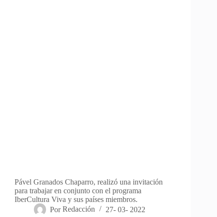
Pável Granados Chaparro, realizó una invitación
para trabajar en conjunto con el programa
IberCultura Viva y sus países miembros.
Por
Redacción
27- 03- 2022