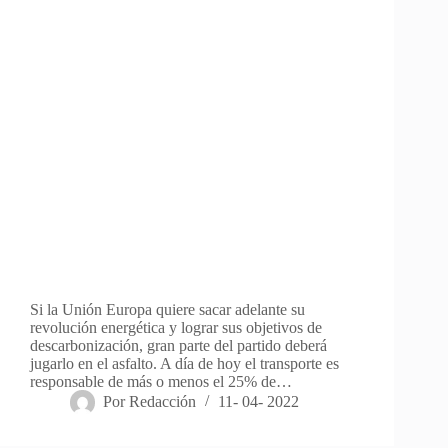
Si la Unión Europa quiere sacar adelante su
revolución energética y lograr sus objetivos de
descarbonización, gran parte del partido deberá
jugarlo en el asfalto. A día de hoy el transporte es
responsable de más o menos el 25% de…
Por
Redacción
11- 04- 2022