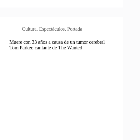
Cultura
,
Espectáculos
,
Portada
Muere con 33 años a causa de un tumor cerebral
Tom Parker, cantante de The Wanted