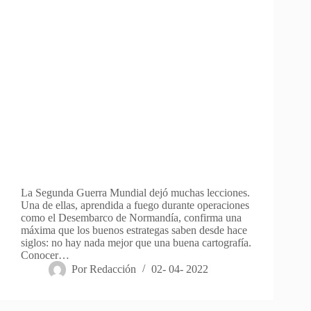
La Segunda Guerra Mundial dejó muchas lecciones.
Una de ellas, aprendida a fuego durante operaciones
como el Desembarco de Normandía, confirma una
máxima que los buenos estrategas saben desde hace
siglos: no hay nada mejor que una buena cartografía.
Conocer…
Por
Redacción
02- 04- 2022