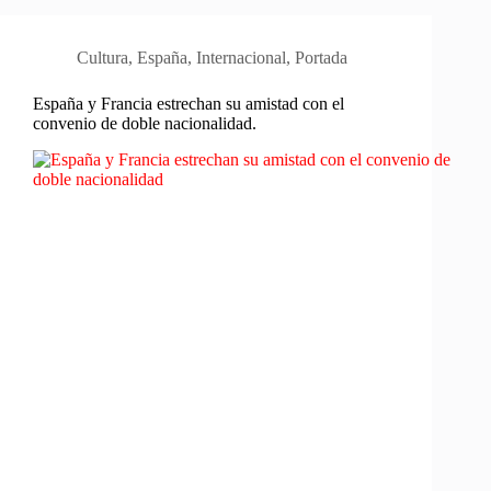
Cultura
,
España
,
Internacional
,
Portada
España y Francia estrechan su amistad con el
convenio de doble nacionalidad.