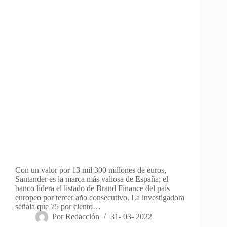
Con un valor por 13 mil 300 millones de euros,
Santander es la marca más valiosa de España; el
banco lidera el listado de Brand Finance del país
europeo por tercer año consecutivo. La investigadora
señala que 75 por ciento…
Por
Redacción
31- 03- 2022