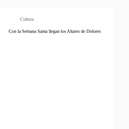
Cultura
Con la Semana Santa llegan los Altares de Dolores