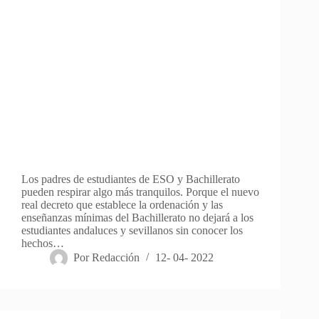
Los padres de estudiantes de ESO y Bachillerato
pueden respirar algo más tranquilos. Porque el nuevo
real decreto que establece la ordenación y las
enseñanzas mínimas del Bachillerato no dejará a los
estudiantes andaluces y sevillanos sin conocer los
hechos…
Por
Redacción
12- 04- 2022