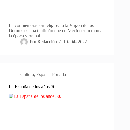
La conmemoración religiosa a la Virgen de los
Dolores es una tradición que en México se remonta a
la época virreinal
Por
Redacción
10- 04- 2022
Cultura
,
España
,
Portada
La España de los años 50.