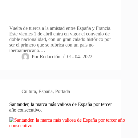
Vuelta de tuerca a la amistad entre España y Francia.
Este viernes 1 de abril entra en vigor el convenio de
doble nacionalidad, con un gran calado histórico por
ser el primero que se rubrica con un país no
iberoamericano.…
Por
Redacción
01- 04- 2022
Cultura
,
España
,
Portada
Santander, la marca más valiosa de España por tercer
año consecutivo.