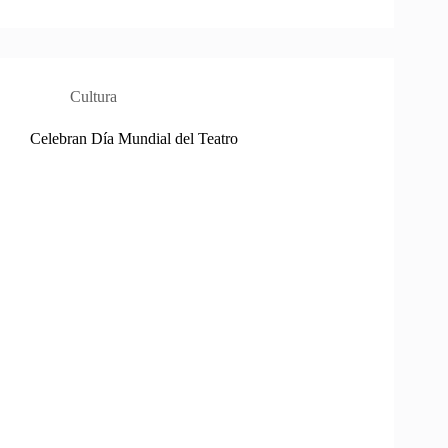
Cultura
Celebran Día Mundial del Teatro