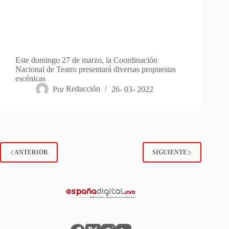
Este domingo 27 de marzo, la Coordinación
Nacional de Teatro presentará diversas propuestas
escénicas
Por
Redacción
26- 03- 2022
ANTERIOR
SIGUIENTE