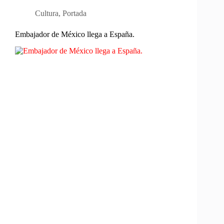
Cultura
,
Portada
Embajador de México llega a España.