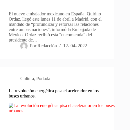
El nuevo embajador mexicano en España, Quirino
Ordaz, llegó este lunes 11 de abril a Madrid, con el
mandato de “profundizar y reforzar las relaciones
entre ambas naciones”, informó la Embajada de
México. Ordaz recibió esta “encomienda” del
presidente de…
Por
Redacción
12- 04- 2022
Cultura
,
Portada
La revolución energética pisa el acelerador en los
buses urbanos.