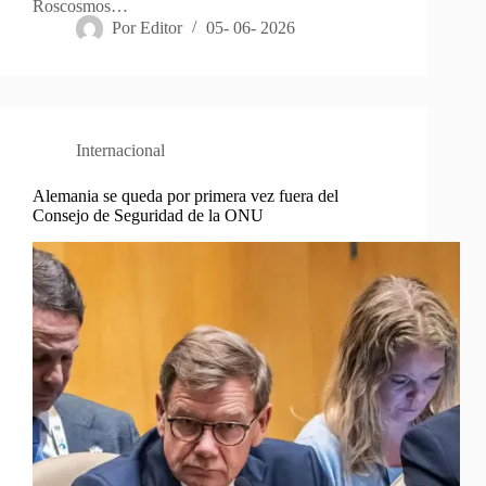
Roscosmos…
Por
Editor
05- 06- 2026
Internacional
Alemania se queda por primera vez fuera del
Consejo de Seguridad de la ONU