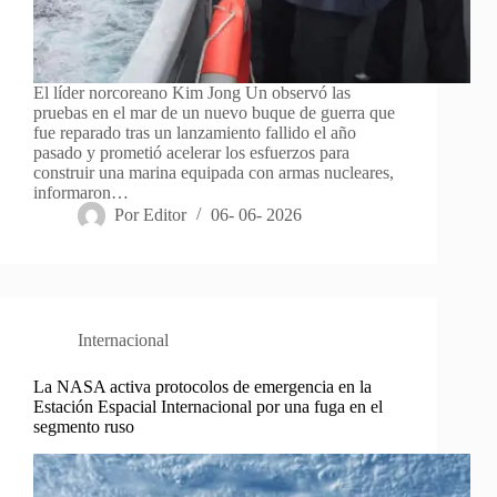
El líder norcoreano Kim Jong Un observó las
pruebas en el mar de un nuevo buque de guerra que
fue reparado tras un lanzamiento fallido el año
pasado y prometió acelerar los esfuerzos para
construir una marina equipada con armas nucleares,
informaron…
Por
Editor
06- 06- 2026
Internacional
La NASA activa protocolos de emergencia en la
Estación Espacial Internacional por una fuga en el
segmento ruso