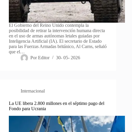
El Gobierno del Reino Unido contempla la
posibilidad de retirar la intervención humana directa
en el uso de armas autónomas letales guiadas por
Inteligencia Artificial (IA). El secretario de Estado
para las Fuerzas Armadas británico, Al Carns, señaló
que el…
Por
Editor
30- 05- 2026
Internacional
La UE libera 2.800 millones en el séptimo pago del
Fondo para Ucrania