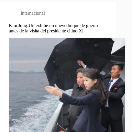
Internacional
Kim Jong-Un exhibe un nuevo buque de guerra
antes de la visita del presidente chino Xi