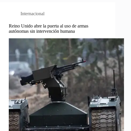
Internacional
Reino Unido abre la puerta al uso de armas
autónomas sin intervención humana