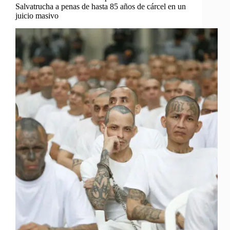
Salvatrucha a penas de hasta 85 años de cárcel en un
juicio masivo