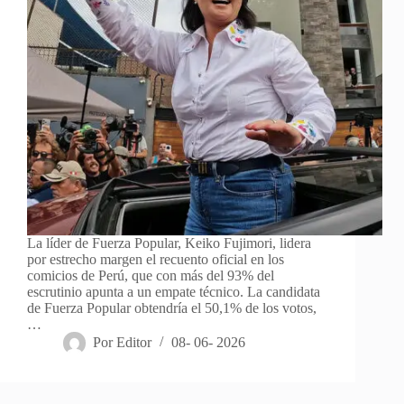
La líder de Fuerza Popular, Keiko Fujimori, lidera
por estrecho margen el recuento oficial en los
comicios de Perú, que con más del 93% del
escrutinio apunta a un empate técnico. La candidata
de Fuerza Popular obtendría el 50,1% de los votos,
…
Por
Editor
08- 06- 2026