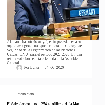
Alemania ha sufrido un golpe sin precedentes a su
diplomacia global tras quedar fuera del Consejo de
Seguridad de la Organización de las Naciones
Unidas (ONU) para el periodo 2027-2028. En una
reñida votación secreta celebrada en la Asamblea
General,…
Por
Editor
04- 06- 2026
Internacional
El Salvador condena a 254 pandilleros de la Mara