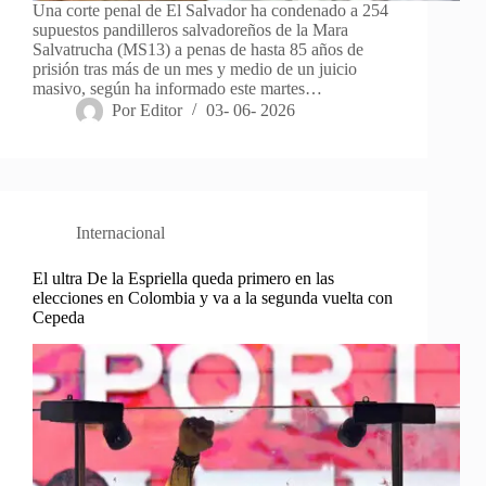
Una corte penal de El Salvador ha condenado a 254
supuestos pandilleros salvadoreños de la Mara
Salvatrucha (MS13) a penas de hasta 85 años de
prisión tras más de un mes y medio de un juicio
masivo, según ha informado este martes…
Por
Editor
03- 06- 2026
Internacional
El ultra De la Espriella queda primero en las
elecciones en Colombia y va a la segunda vuelta con
Cepeda