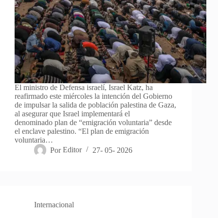
El ministro de Defensa israelí, Israel Katz, ha
reafirmado este miércoles la intención del Gobierno
de impulsar la salida de población palestina de Gaza,
al asegurar que Israel implementará el
denominado plan de “emigración voluntaria” desde
el enclave palestino. “El plan de emigración
voluntaria…
Por
Editor
27- 05- 2026
Internacional