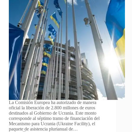
La Comisión Europea ha autorizado de manera
oficial la liberación de 2.800 millones de euros
destinados al Gobierno de Ucrania. Este monto
corresponde al séptimo tramo de financiación del
Mecanismo para Ucrania (Ukraine Facility), el
paquete de asistencia plurianual de…