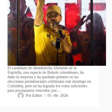
El candidato de ultraderecha Abelardo de la
Espriella, una especie de Bukele colombiano, ha
dado la sorpresa y ha quedado primero en las
elecciones presidenciales celebradas este domingo en
Colombia, pero no ha logrado los votos suficientes
para proclamarse vencedor, por…
Por
Editor
01- 06- 2026