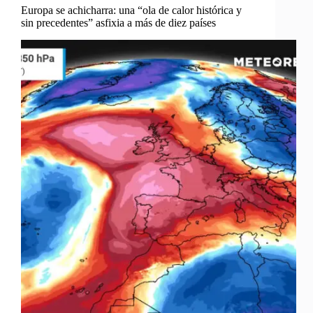
Europa se achicharra: una “ola de calor histórica y
sin precedentes” asfixia a más de diez países