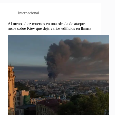
Internacional
Al menos diez muertos en una oleada de ataques
rusos sobre Kiev que deja varios edificios en llamas