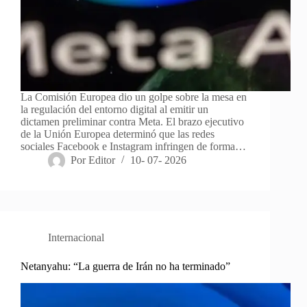
La Comisión Europea dio un golpe sobre la mesa en
la regulación del entorno digital al emitir un
dictamen preliminar contra Meta. El brazo ejecutivo
de la Unión Europea determinó que las redes
sociales Facebook e Instagram infringen de forma…
Por
Editor
10- 07- 2026
Internacional
Netanyahu: “La guerra de Irán no ha terminado”