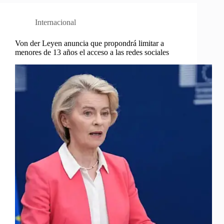
Internacional
Von der Leyen anuncia que propondrá limitar a
menores de 13 años el acceso a las redes sociales