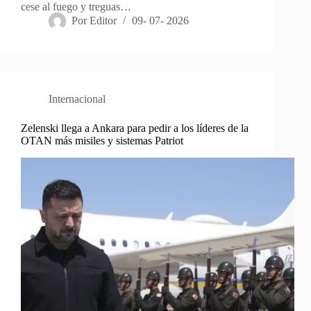
cese al fuego y treguas…
Por
Editor
09- 07- 2026
Internacional
Zelenski llega a Ankara para pedir a los líderes de la
OTAN más misiles y sistemas Patriot