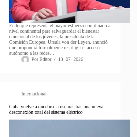
En lo que representa el mayor esfuerzo coordinado a
nivel continental para salvaguardar el bienestar
emocional de los jóvenes, la presidenta de la
Comisión Europea, Ursula von der Leyen, anunció
que propondrá formalmente restringir el acceso
autónomo a las redes…
Por
Editor
13- 07- 2026
Internacional
Cuba vuelve a quedarse a oscuras tras una nueva
desconexión total del sistema eléctrico