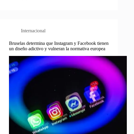
Internacional
Bruselas determina que Instagram y Facebook tienen
un diseño adictivo y vulneran la normativa europea