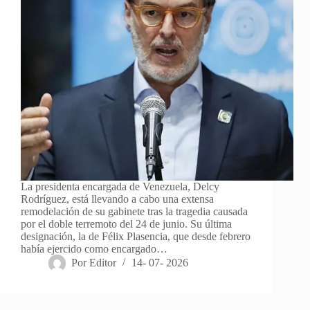
La presidenta encargada de Venezuela, Delcy
Rodríguez, está llevando a cabo una extensa
remodelación de su gabinete tras la tragedia causada
por el doble terremoto del 24 de junio. Su última
designación, la de Félix Plasencia, que desde febrero
había ejercido como encargado…
Por
Editor
14- 07- 2026