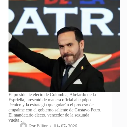
El presidente electo de Colombia, Abelardo de la
Espriella, presentó de manera oficial al equipo
técnico y la estrategia que guiarán el proceso de
empalme con el gobierno saliente de Gustavo Petro.
El mandatario electo, vencedor de la segunda
vuelta…
Por
Editor
01- 07- 2026