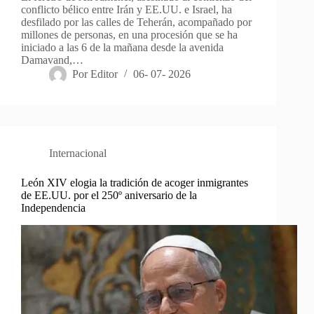
conflicto bélico entre Irán y EE.UU. e Israel, ha
desfilado por las calles de Teherán, acompañado por
millones de personas, en una procesión que se ha
iniciado a las 6 de la mañana desde la avenida
Damavand,…
Por
Editor
06- 07- 2026
Internacional
León XIV elogia la tradición de acoger inmigrantes
de EE.UU. por el 250º aniversario de la
Independencia