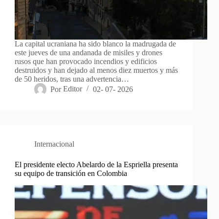
La capital ucraniana ha sido blanco la madrugada de
este jueves de una andanada de misiles y drones
rusos que han provocado incendios y edificios
destruidos y han dejado al menos diez muertos y más
de 50 heridos, tras una advertencia…
Por
Editor
02- 07- 2026
Internacional
El presidente electo Abelardo de la Espriella presenta
su equipo de transición en Colombia