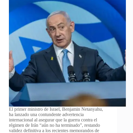
El primer ministro de Israel, Benjamin Netanyahu,
ha lanzado una contundente advertencia
internacional al asegurar que la guerra contra el
régimen de Irán “aún no ha terminado”, restando
validez definitiva a los recientes memorandos de