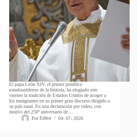
El papa León XIV, el primer pontífice
estadounidense de la historia, ha elogiado este
viernes la tradición de Estados Unidos de acoger a
los inmigrantes en su primer gran discurso dirigido a
su país natal. En una declaración por video, con
motivo del 250º aniversario de…
Por
Editor
04- 07- 2026