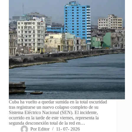
Cuba ha vuelto a quedar sumida en la total oscuridad
tras registrarse un nuevo colapso completo de su
Sistema Eléctrico Nacional (SEN). El incidente,
ocurrido en la tarde de este viernes, representa la
segunda desconexión total de la red en…
Por
Editor
11- 07- 2026