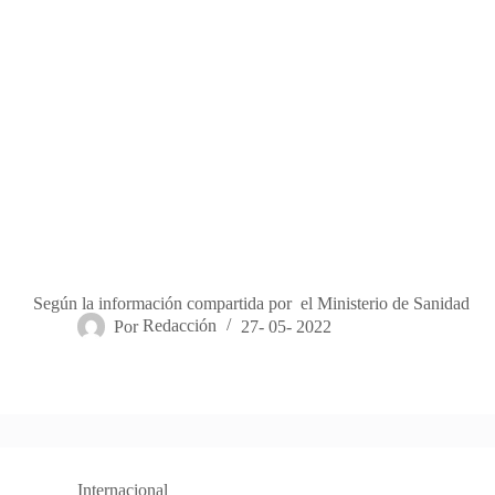
Según la información compartida por el Ministerio de Sanidad
Por
Redacción
27- 05- 2022
Internacional