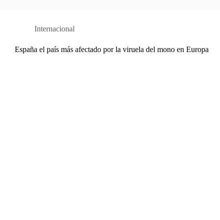
Internacional
España el país más afectado por la viruela del mono en Europa