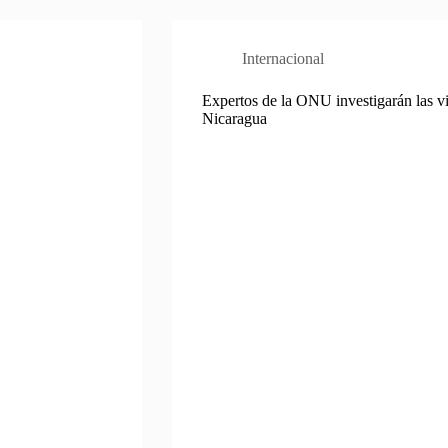
Internacional
Expertos de la ONU investigarán las v
Nicaragua