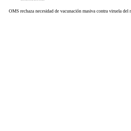
OMS rechaza necesidad de vacunación masiva contra viruela del