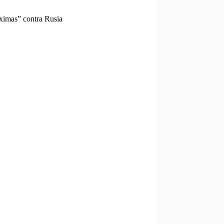
ximas” contra Rusia