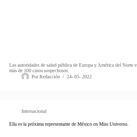
Las autoridades de salud pública de Europa y América del Norte e
más de 100 casos sospechosos
Por
Redacción
24- 05- 2022
Internacional
Ella es la próxima representante de México en Miss Universo.