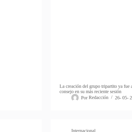
La creación del grupo tripartito ya fue
consejo en su más reciente sesión
Por
Redacción
26- 05- 
Internacional