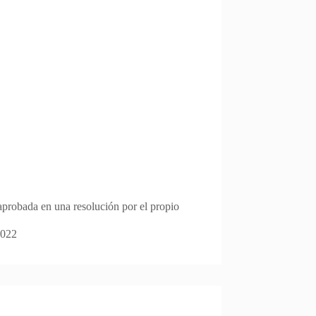
 aprobada en una resolución por el propio
2022