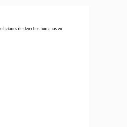
iolaciones de derechos humanos en