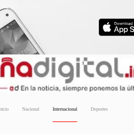
nicio
Nacional
Internacional
Deportes