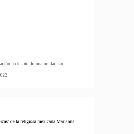
lación ha inspirado una unidad sin
2022
icas’ de la religiosa mexicana Marianna