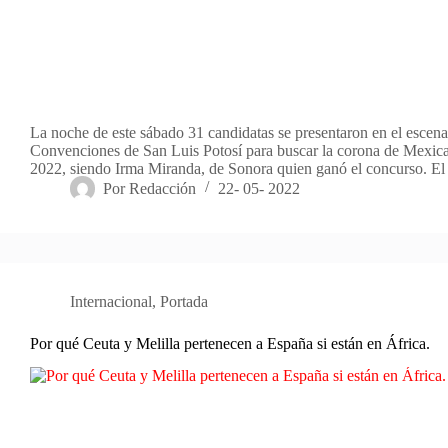
La noche de este sábado 31 candidatas se presentaron en el escena
Convenciones de San Luis Potosí para buscar la corona de Mexic
2022, siendo Irma Miranda, de Sonora quien ganó el concurso. E
Por
Redacción
22- 05- 2022
Internacional
,
Portada
Por qué Ceuta y Melilla pertenecen a España si están en África.