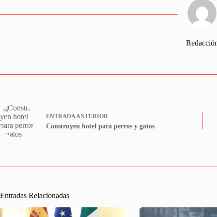
Redacció
ENTRADA
ANTERIOR
Construyen hotel para perros y gatos
Entradas Relacionadas