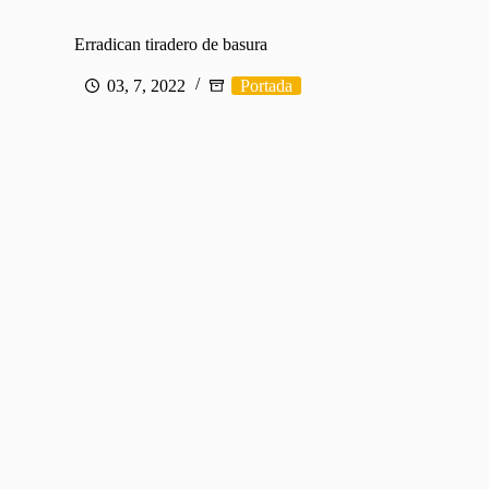
Erradican tiradero de basura
03, 7, 2022
Portada