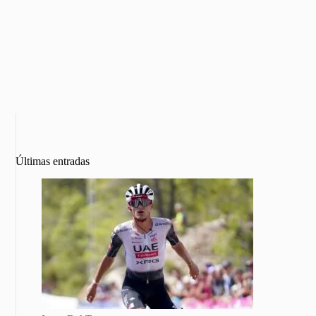
Últimas entradas