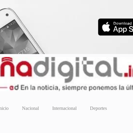
nicio
Nacional
Internacional
Deportes