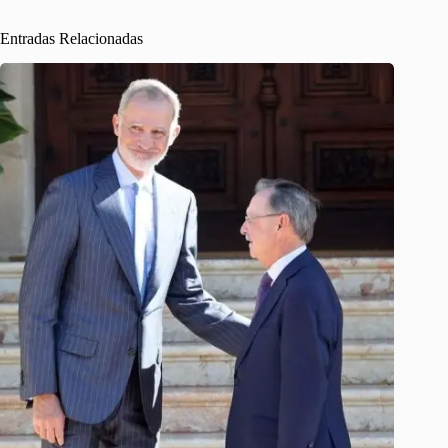
Entradas Relacionadas