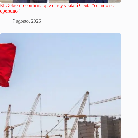
El Gobierno confirma que el rey visitará Ceuta “cuando sea
oportuno”
7 agosto, 2026