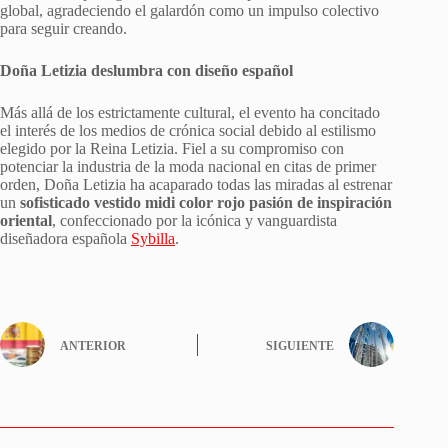
global, agradeciendo el galardón como un impulso colectivo
para seguir creando.
Doña Letizia deslumbra con diseño español
Más allá de los estrictamente cultural, el evento ha concitado
el interés de los medios de crónica social debido al estilismo
elegido por la Reina Letizia. Fiel a su compromiso con
potenciar la industria de la moda nacional en citas de primer
orden, Doña Letizia ha acaparado todas las miradas al estrenar
un
sofisticado vestido midi color rojo pasión de inspiración
oriental
, confeccionado por la icónica y vanguardista
diseñadora española
Sybilla
.
ANTERIOR
SIGUIENTE