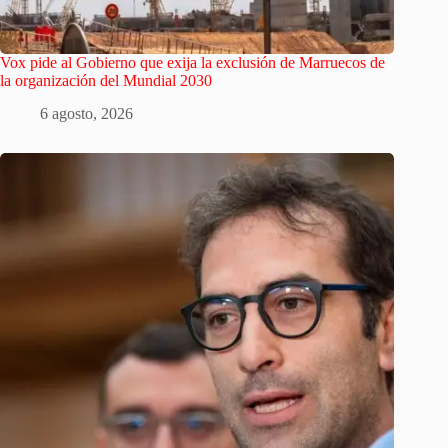
Vox pide al Gobierno que exija la exclusión de Marruecos de
la organización del Mundial 2030
6 agosto, 2026