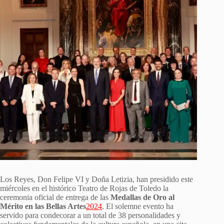
Los Reyes, Don Felipe VI y Doña Letizia, han presidido este
miércoles en el histórico Teatro de Rojas de Toledo la
ceremonia oficial de entrega de las
Medallas de Oro al
Mérito en las Bellas Artes
2024
. El solemne evento ha
servido para condecorar a un total de 38 personalidades y