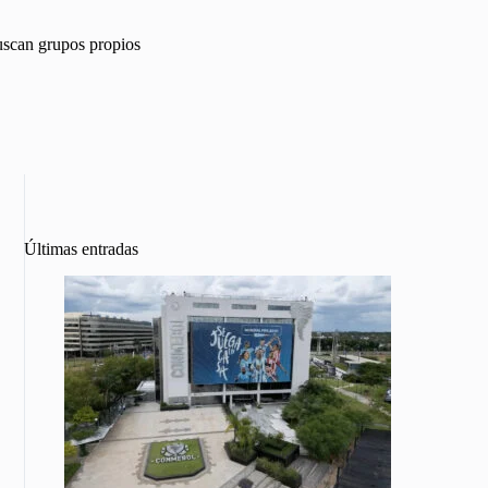
uscan grupos propios
Últimas entradas