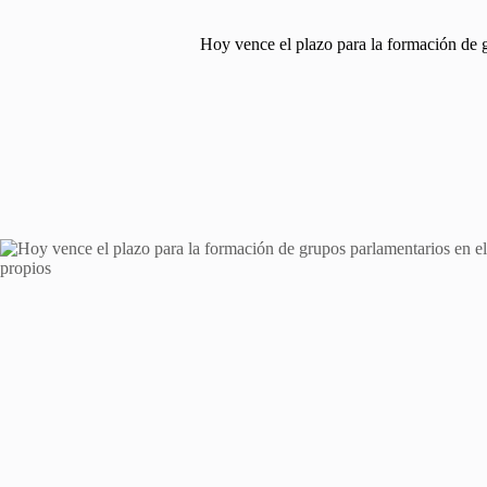
Hoy vence el plazo para la formación de 