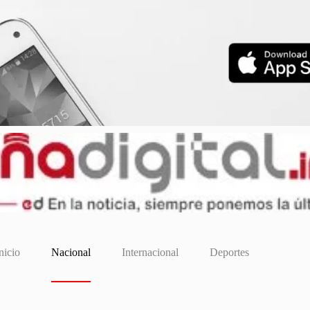
nicio
Nacional
Internacional
Deportes