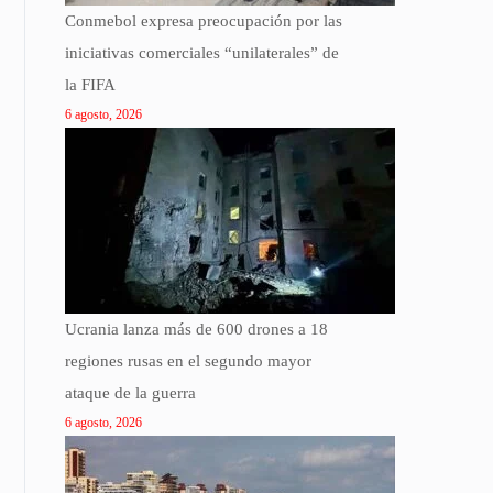
Conmebol expresa preocupación por las
iniciativas comerciales “unilaterales” de
la FIFA
6 agosto, 2026
Ucrania lanza más de 600 drones a 18
regiones rusas en el segundo mayor
ataque de la guerra
6 agosto, 2026