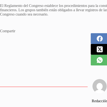
El Reglamento del Congreso establece los procedimientos para la const
financieros. Los grupos también están obligados a llevar registros de l
Congreso cuando sea necesario.
Compartir
Redacció