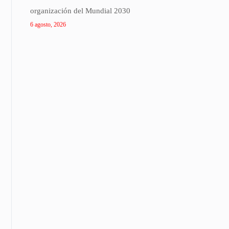
organización del Mundial 2030
6 agosto, 2026