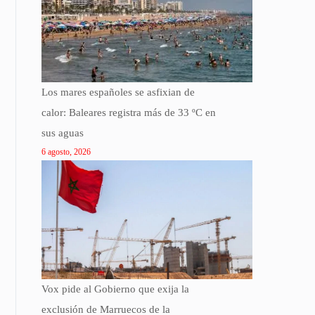
Los mares españoles se asfixian de
calor: Baleares registra más de 33 ºC en
sus aguas
6 agosto, 2026
Vox pide al Gobierno que exija la
exclusión de Marruecos de la