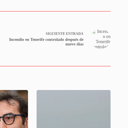
SIGUIENTE
ENTRADA
Incendio en Tenerife controlado después de
nueve días