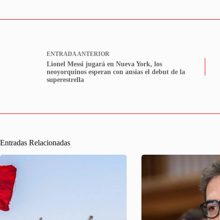
ENTRADA
ANTERIOR
Lionel Messi jugará en Nueva York, los
neoyorquinos esperan con ansias el debut de la
superestrella
Entradas Relacionadas