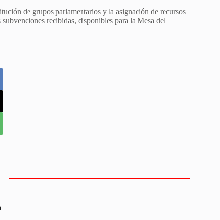
itución de grupos parlamentarios y la asignación de recursos
as subvenciones recibidas, disponibles para la Mesa del
n