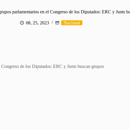
grupos parlamentarios en el Congreso de los Diputados: ERC y Junts b
08, 25, 2023
Nacional