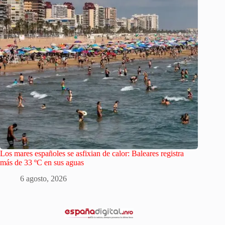
Los mares españoles se asfixian de calor: Baleares registra
más de 33 ºC en sus aguas
6 agosto, 2026