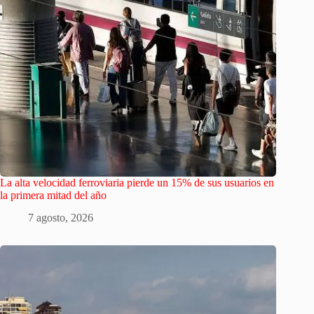
La alta velocidad ferroviaria pierde un 15% de sus usuarios en
la primera mitad del año
7 agosto, 2026