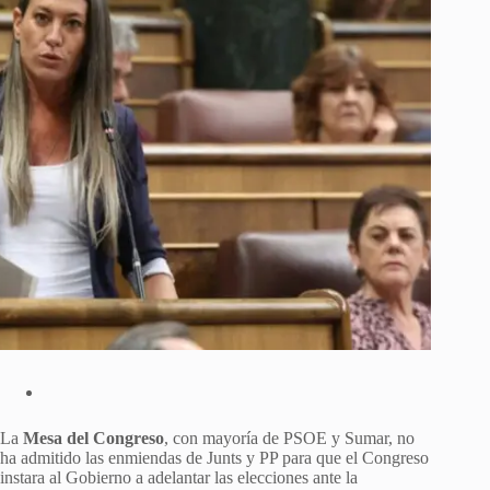
La
Mesa del Congreso
, con mayoría de PSOE y Sumar, no
ha admitido las enmiendas de Junts y PP para que el Congreso
instara al Gobierno a adelantar las elecciones ante la