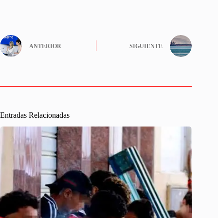
ANTERIOR
SIGUIENTE
Entradas Relacionadas