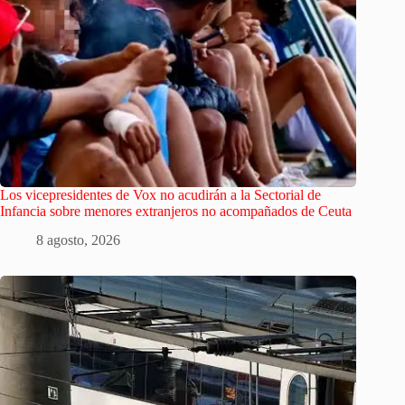
Los vicepresidentes de Vox no acudirán a la Sectorial de
Infancia sobre menores extranjeros no acompañados de Ceuta
8 agosto, 2026