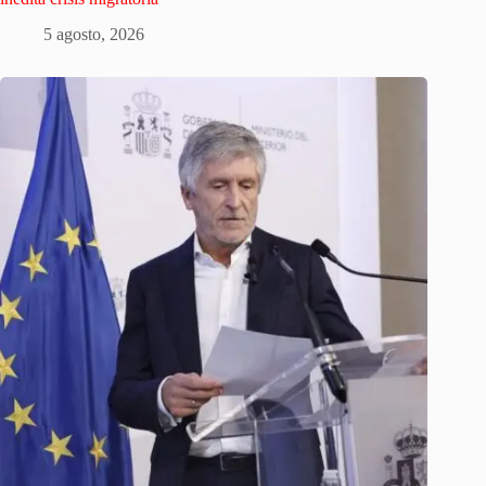
5 agosto, 2026