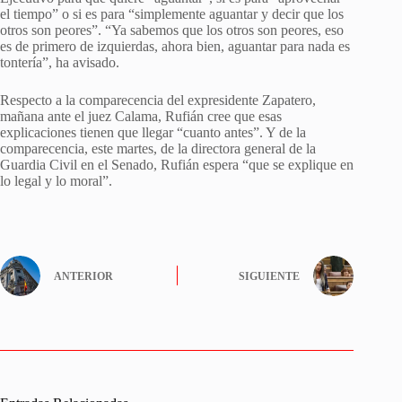
el tiempo” o si es para “simplemente aguantar y decir que los
otros son peores”. “Ya sabemos que los otros son peores, eso
es de primero de izquierdas, ahora bien, aguantar para nada es
tontería”, ha avisado.
Respecto a la comparecencia del expresidente Zapatero,
mañana ante el juez Calama, Rufián cree que esas
explicaciones tienen que llegar “cuanto antes”. Y de la
comparecencia, este martes, de la directora general de la
Guardia Civil en el Senado, Rufián espera “que se explique en
lo legal y lo moral”.
ANTERIOR
SIGUIENTE