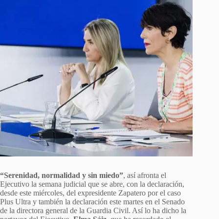
“Serenidad, normalidad y sin miedo”
, así afronta el
Ejecutivo la semana judicial que se abre, con la declaración,
desde este miércoles, del expresidente Zapatero por el caso
Plus Ultra y también la declaración este martes en el Senado
de la directora general de la Guardia Civil. Así lo ha dicho la