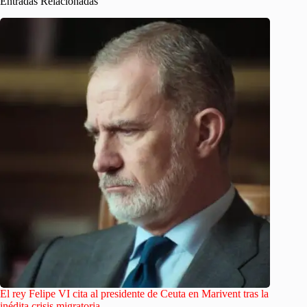
Entradas Relacionadas
El rey Felipe VI cita al presidente de Ceuta en Marivent tras la
inédita crisis migratoria