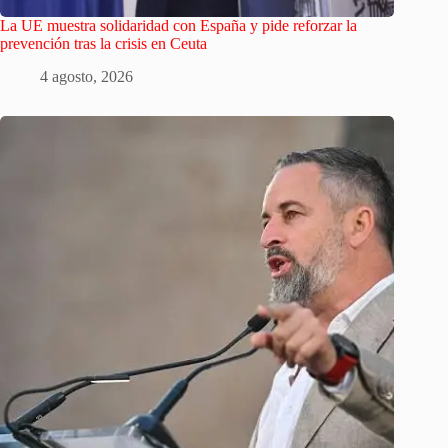
La UE muestra solidaridad con España y pide reforzar la
prevención tras la crisis en Ceuta
4 agosto, 2026