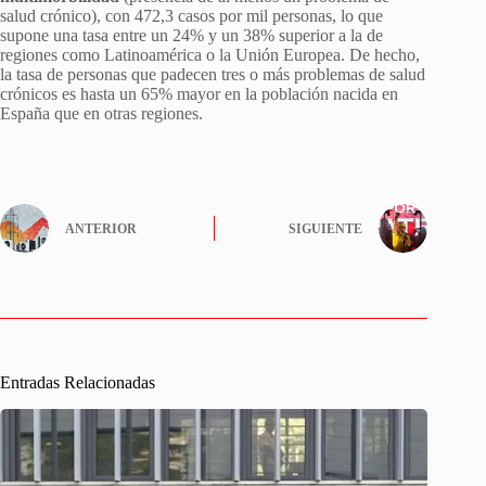
salud crónico), con 472,3 casos por mil personas, lo que
supone una tasa entre un 24% y un 38% superior a la de
regiones como Latinoamérica o la Unión Europea. De hecho,
la tasa de personas que padecen tres o más problemas de salud
crónicos es hasta un 65% mayor en la población nacida en
España que en otras regiones.
ANTERIOR
SIGUIENTE
Entradas Relacionadas