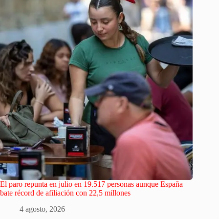
El paro repunta en julio en 19.517 personas aunque España
bate récord de afiliación con 22,5 millones
4 agosto, 2026