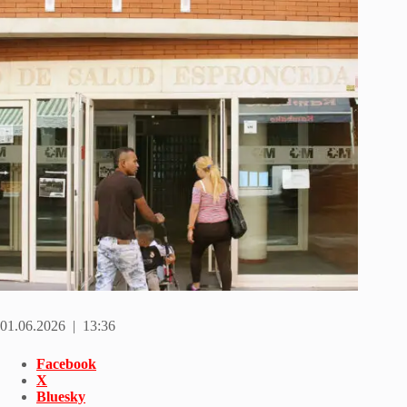
01.06.2026 | 13:36
Facebook
X
Bluesky