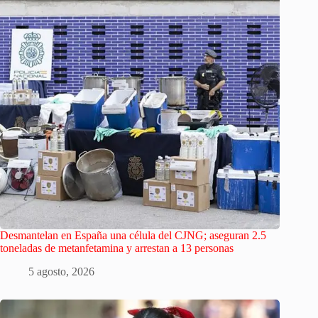
Desmantelan en España una célula del CJNG; aseguran 2.5
toneladas de metanfetamina y arrestan a 13 personas
5 agosto, 2026