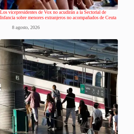
Los vicepresidentes de Vox no acudirán a la Sectorial de
Infancia sobre menores extranjeros no acompañados de Ceuta
8 agosto, 2026