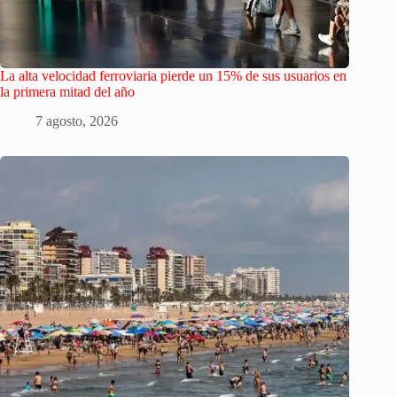
La alta velocidad ferroviaria pierde un 15% de sus usuarios en
la primera mitad del año
7 agosto, 2026