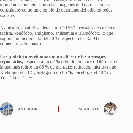
momentos concretos como las imágenes de las colas en los
consulados como un ejemplo de detonante del odio en redes
sociales.
Asimismo, en abril se detectaron 39.559 mensajes de carácter
racista, xenófobo, antigitano, antisemita e islamófobo, lo que
supone un incremento del 20 % respecto a los 32.941
comentarios de marzo.
Las plataformas eliminaron un 56 % de los mensajes
reportados,
respecto a un 62 % retirado en marzo. TikTok fue
la que más retiró: un 86 % de mensajes retirados, mientras que
X eliminó el 83 %; Instagram un 65 %; Facebook el 40 % y
YouTube el 11 %.
ANTERIOR
SIGUIENTE