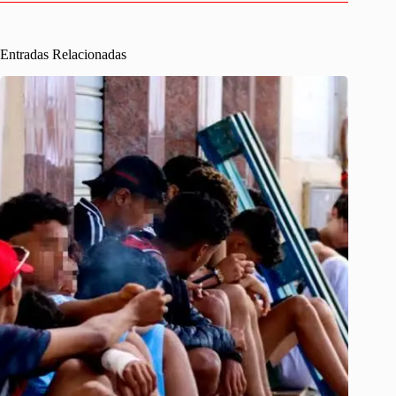
Entradas Relacionadas