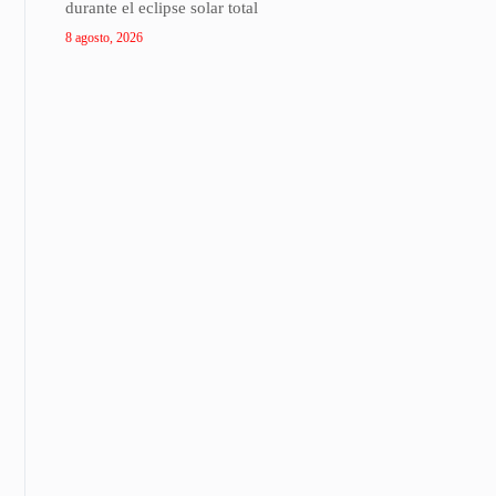
durante el eclipse solar total
8 agosto, 2026