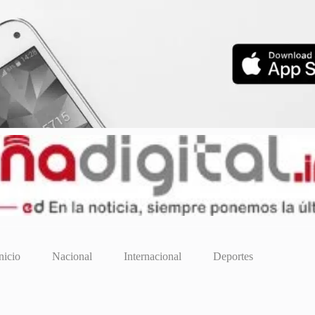
nicio
Nacional
Internacional
Deportes