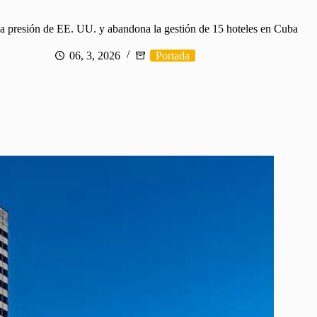
la presión de EE. UU. y abandona la gestión de 15 hoteles en Cuba
06, 3, 2026
Portada