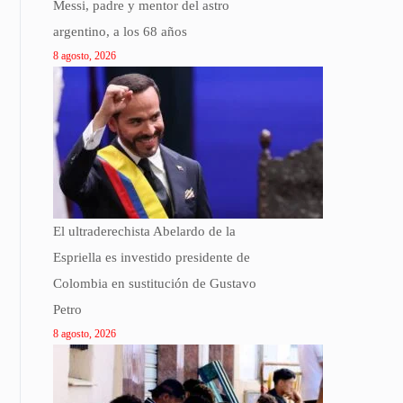
Messi, padre y mentor del astro
argentino, a los 68 años
8 agosto, 2026
El ultraderechista Abelardo de la
Espriella es investido presidente de
Colombia en sustitución de Gustavo
Petro
8 agosto, 2026