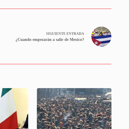
SIGUIENTE
ENTRADA
¿Cuando empezarán a salir de Mexico?