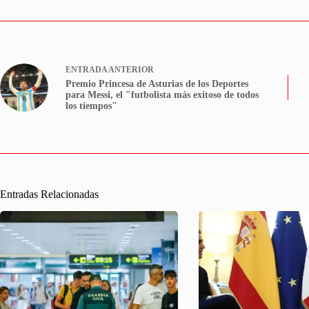
ENTRADA
ANTERIOR
Premio Princesa de Asturias de los Deportes
para Messi, el "futbolista más exitoso de todos
los tiempos"
Entradas Relacionadas