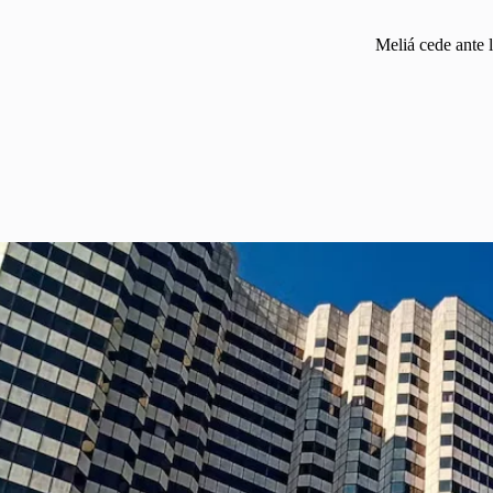
Meliá cede ante 