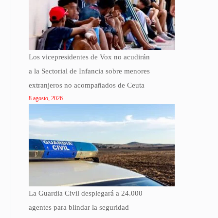
Los vicepresidentes de Vox no acudirán
a la Sectorial de Infancia sobre menores
extranjeros no acompañados de Ceuta
8 agosto, 2026
La Guardia Civil desplegará a 24.000
agentes para blindar la seguridad