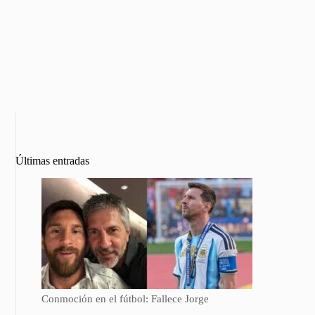
Últimas entradas
Conmoción en el fútbol: Fallece Jorge