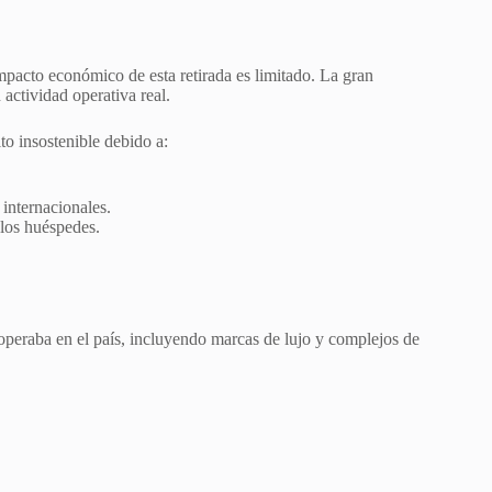
impacto económico de esta retirada es limitado. La gran
actividad operativa real.
to insostenible debido a:
 internacionales.
los huéspedes.
operaba en el país, incluyendo marcas de lujo y complejos de