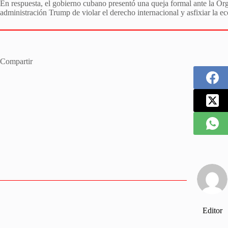
En respuesta, el gobierno cubano presentó una queja formal ante la 
administración Trump de violar el derecho internacional y asfixiar la e
Compartir
Editor