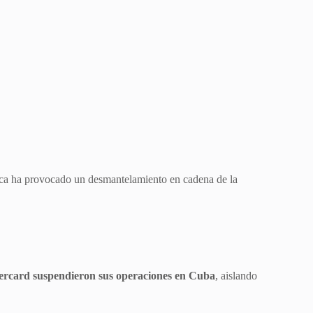
lanca ha provocado un desmantelamiento en cadena de la
ercard suspendieron sus operaciones en Cuba
, aislando