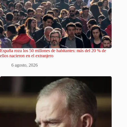
España roza los 50 millones de habitantes: más del 20 % de
ellos nacieron en el extranjero
6 agosto, 2026