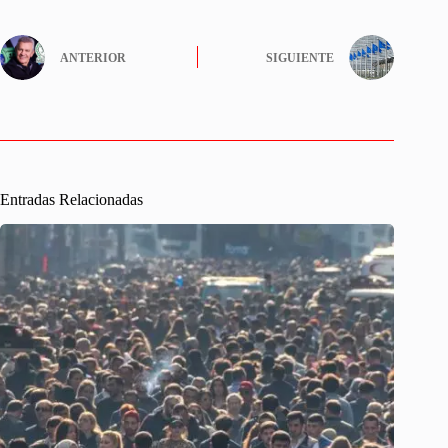
ANTERIOR
SIGUIENTE
Entradas Relacionadas