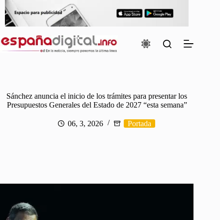
Saltar
al
contenido
Sánchez anuncia el inicio de los trámites para presentar los
Presupuestos Generales del Estado de 2027 “esta semana”
06, 3, 2026
Portada