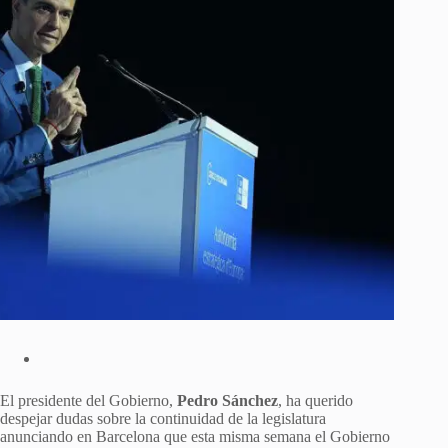
El presidente del Gobierno,
Pedro Sánchez
, ha querido
despejar dudas sobre la continuidad de la legislatura
anunciando en Barcelona que esta misma semana el Gobierno