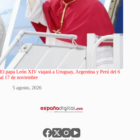
El papa León XIV viajará a Uruguay, Argentina y Perú del 6
al 17 de noviembre
5 agosto, 2026