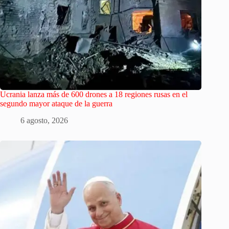
Ucrania lanza más de 600 drones a 18 regiones rusas en el
segundo mayor ataque de la guerra
6 agosto, 2026