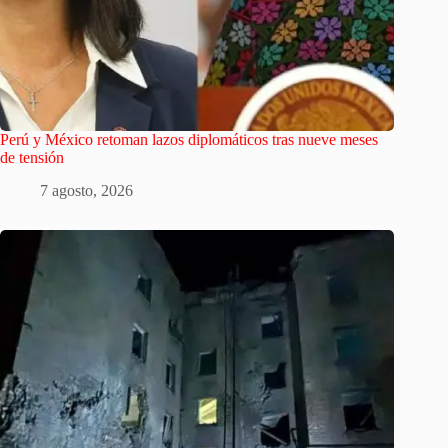
Perú y México retoman lazos diplomáticos tras nueve meses
de tensión
7 agosto, 2026