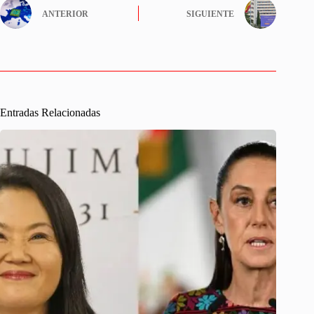
ANTERIOR
SIGUIENTE
Entradas Relacionadas