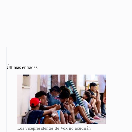
Últimas entradas
Los vicepresidentes de Vox no acudirán