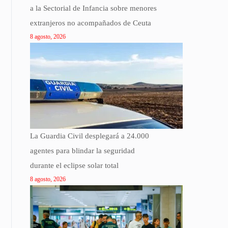
a la Sectorial de Infancia sobre menores
extranjeros no acompañados de Ceuta
8 agosto, 2026
La Guardia Civil desplegará a 24.000
agentes para blindar la seguridad
durante el eclipse solar total
8 agosto, 2026