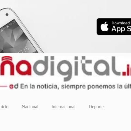
nicio
Nacional
Internacional
Deportes