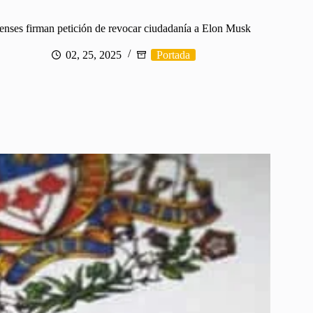
enses firman petición de revocar ciudadanía a Elon Musk
02, 25, 2025
Portada