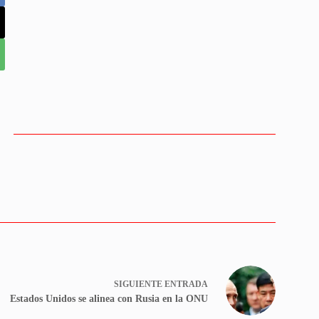
SIGUIENTE
ENTRADA
Estados Unidos se alinea con Rusia en la ONU