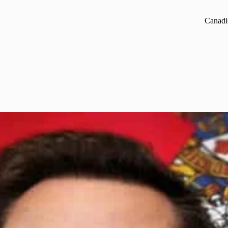
Canadi