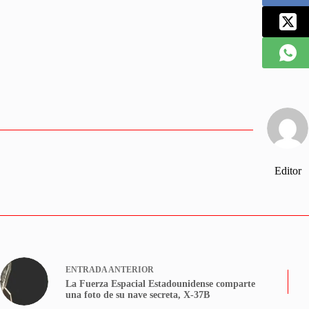
Editor
ENTRADA
ANTERIOR
La Fuerza Espacial Estadounidense comparte
una foto de su nave secreta, X-37B