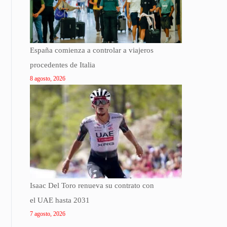
España comienza a controlar a viajeros
procedentes de Italia
8 agosto, 2026
Isaac Del Toro renueva su contrato con
el UAE hasta 2031
7 agosto, 2026