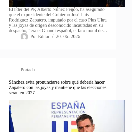
El líder del PP, Alberto Núñez Feijóo, ha asegurado
que el expresidente del Gobierno José Luis
Rodríguez Zapatero, imputado por el caso Plus Ultra
y las joyas de origen desconocido incautadas en su
despacho, “era el Ghandi español, el faro moral de…
Por
Editor
20- 06- 2026
Portada
Sánchez evita pronunciarse sobre qué debería hacer
Zapatero con las joyas y mantiene que las elecciones
serán en 2027