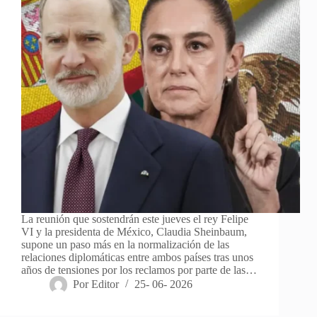
La reunión que sostendrán este jueves el rey Felipe
VI y la presidenta de México, Claudia Sheinbaum,
supone un paso más en la normalización de las
relaciones diplomáticas entre ambos países tras unos
años de tensiones por los reclamos por parte de las…
Por
Editor
25- 06- 2026