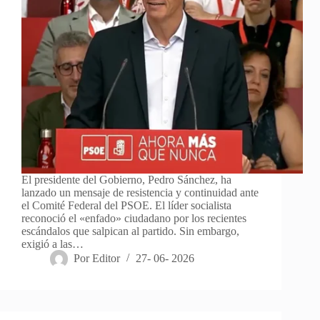
El presidente del Gobierno, Pedro Sánchez, ha
lanzado un mensaje de resistencia y continuidad ante
el Comité Federal del PSOE. El líder socialista
reconoció el «enfado» ciudadano por los recientes
escándalos que salpican al partido. Sin embargo,
exigió a las…
Por
Editor
27- 06- 2026