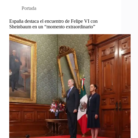
Portada
España destaca el encuentro de Felipe VI con
Sheinbaum en un “momento extraordinario”