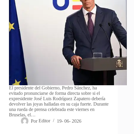
El presidente del Gobierno, Pedro Sánchez, ha
evitado pronunciarse de forma directa sobre si el
expresidente José Luis Rodríguez Zapatero debería
devolver las joyas halladas en su caja fuerte. Durante
una rueda de prensa celebrada este viernes en
Bruselas, el…
Por
Editor
19- 06- 2026