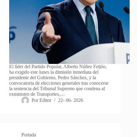
El líder del Partido Popular, Alberto Núñez Feijóo,
ha exigido este lunes la dimisión inmediata del
presidente del Gobierno, Pedro Sánchez, y la
convocatoria de elecciones generales tras conocerse
la sentencia del Tribunal Supremo que condena al
exministro de Transportes,…
Por
Editor
22- 06- 2026
Portada