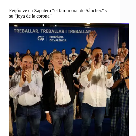
Feijóo ve en Zapatero “el faro moral de Sánchez” y
su “joya de la corona”