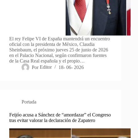
El rey Felipe VI de España mantendrá un encuentro
oficial con la presidenta de México, Claudia
Sheinbaum, el próximo jueves 25 de junio de 2026
en el Palacio Nacional, según confirmaron fuentes
de la Casa Real española y el propio…
Por
Editor
18- 06- 2026
Portada
Feijóo acusa a Sánchez de “amordazar” el Congreso
tras evitar valorar la declaración de Zapatero