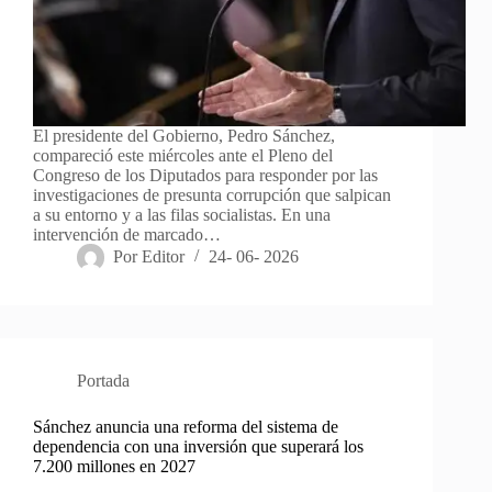
El presidente del Gobierno, Pedro Sánchez,
compareció este miércoles ante el Pleno del
Congreso de los Diputados para responder por las
investigaciones de presunta corrupción que salpican
a su entorno y a las filas socialistas. En una
intervención de marcado…
Por
Editor
24- 06- 2026
Portada
Sánchez anuncia una reforma del sistema de
dependencia con una inversión que superará los
7.200 millones en 2027