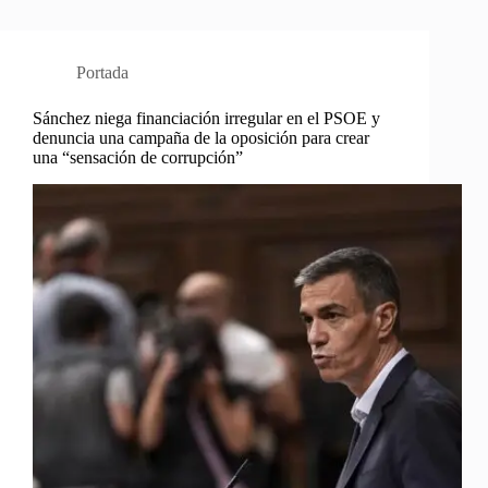
Portada
Sánchez niega financiación irregular en el PSOE y
denuncia una campaña de la oposición para crear
una “sensación de corrupción”