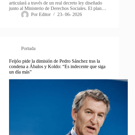
articulará a través de un real decreto ley diseñado
junto al Ministerio de Derechos Sociales. El plan…
Por
Editor
23- 06- 2026
Portada
Feijóo pide la dimisión de Pedro Sánchez tras la
condena a Ábalos y Koldo: “Es indecente que siga
un día más”