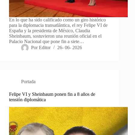
En lo que ha sido calificado como un giro histórico
para la diplomacia transatlántica, el rey Felipe VI de
España y la presidenta de México, Claudia
Sheinbaum, sostuvieron una reunión oficial en el
Palacio Nacional que pone fin a siete…
Por
Editor
26- 06- 2026
Portada
Felipe VI y Sheinbaum ponen fin a 8 años de
tensión diplomática