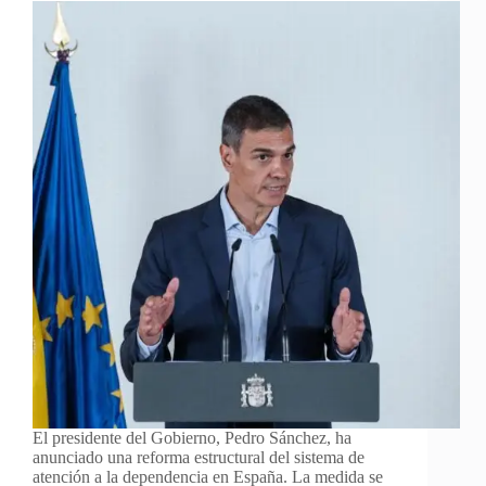
El presidente del Gobierno, Pedro Sánchez, ha
anunciado una reforma estructural del sistema de
atención a la dependencia en España. La medida se