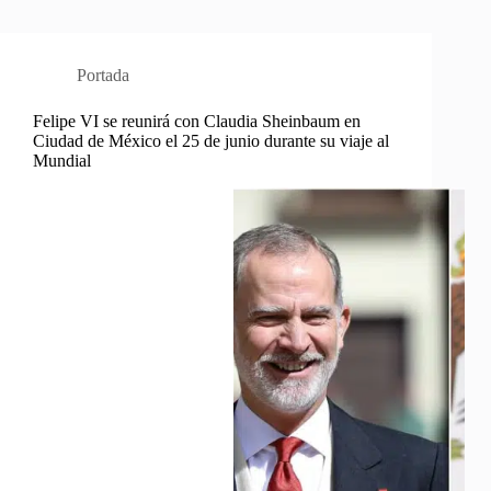
Portada
Felipe VI se reunirá con Claudia Sheinbaum en
Ciudad de México el 25 de junio durante su viaje al
Mundial