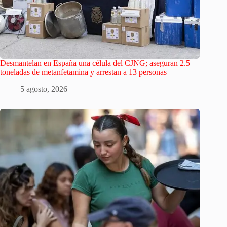
Desmantelan en España una célula del CJNG; aseguran 2.5
toneladas de metanfetamina y arrestan a 13 personas
5 agosto, 2026