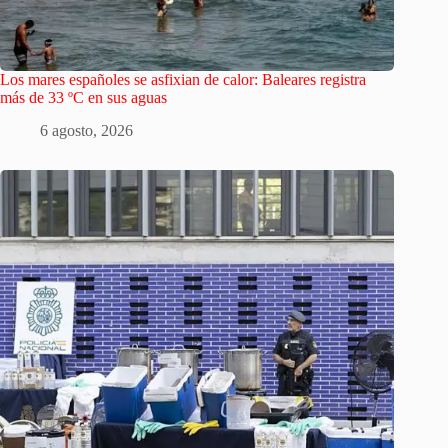
Los mares españoles se asfixian de calor: Baleares registra
más de 33 ºC en sus aguas
6 agosto, 2026