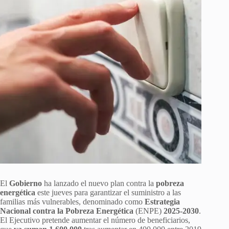
El
Gobierno
ha lanzado el nuevo plan contra la
pobreza
energética
este jueves para garantizar el suministro a las
familias más vulnerables, denominado como
Estrategia
Nacional contra la Pobreza Energética
(ENPE)
2025-2030
.
El Ejecutivo pretende aumentar el número de beneficiarios,