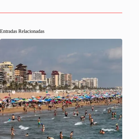
Entradas Relacionadas