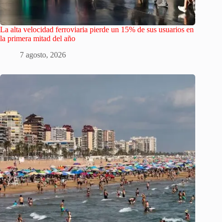
La alta velocidad ferroviaria pierde un 15% de sus usuarios en
la primera mitad del año
7 agosto, 2026