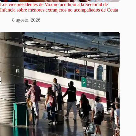
Los vicepresidentes de Vox no acudirán a la Sectorial de
Infancia sobre menores extranjeros no acompañados de Ceuta
8 agosto, 2026