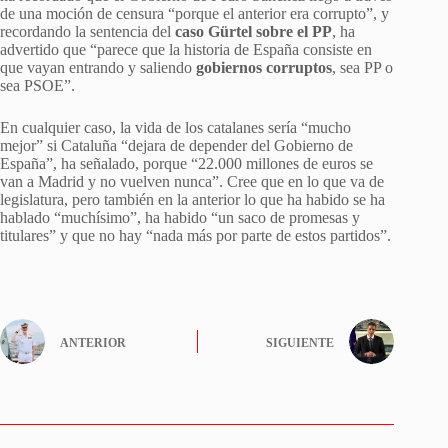
de una moción de censura “porque el anterior era corrupto”, y
recordando la sentencia del
caso Gürtel sobre el PP
, ha
advertido que “parece que la historia de España consiste en
que vayan entrando y saliendo
gobiernos corruptos
, sea PP o
sea PSOE”.
En cualquier caso, la vida de los catalanes sería “mucho
mejor” si Cataluña “dejara de depender del Gobierno de
España”, ha señalado, porque “22.000 millones de euros se
van a Madrid y no vuelven nunca”. Cree que en lo que va de
legislatura, pero también en la anterior lo que ha habido se ha
hablado “muchísimo”, ha habido “un saco de promesas y
titulares” y que no hay “nada más por parte de estos partidos”.
ANTERIOR
SIGUIENTE