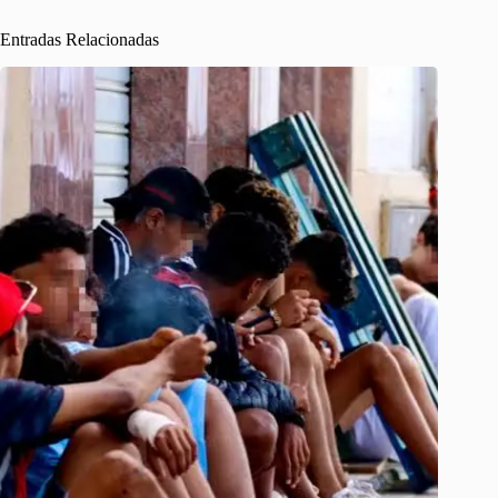
Entradas Relacionadas