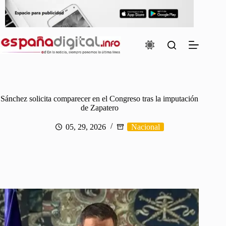
Saltar
al
contenido
Sánchez solicita comparecer en el Congreso tras la imputación
de Zapatero
05, 29, 2026
Nacional