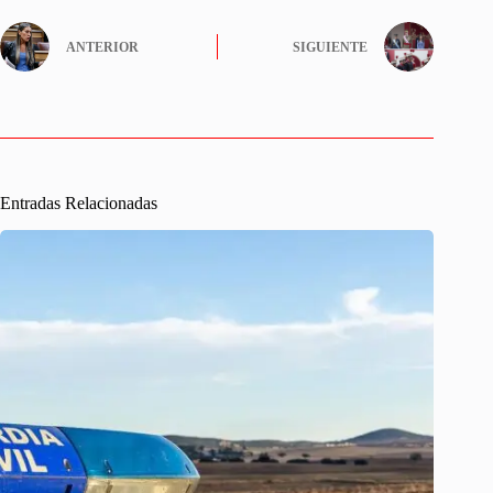
ANTERIOR
SIGUIENTE
Entradas Relacionadas