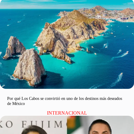
Por qué Los Cabos se convirtió en uno de los destinos más deseados
de México
INTERNACIONAL