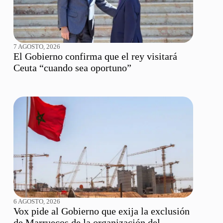
7 AGOSTO, 2026
El Gobierno confirma que el rey visitará
Ceuta “cuando sea oportuno”
6 AGOSTO, 2026
Vox pide al Gobierno que exija la exclusión
de Marruecos de la organización del