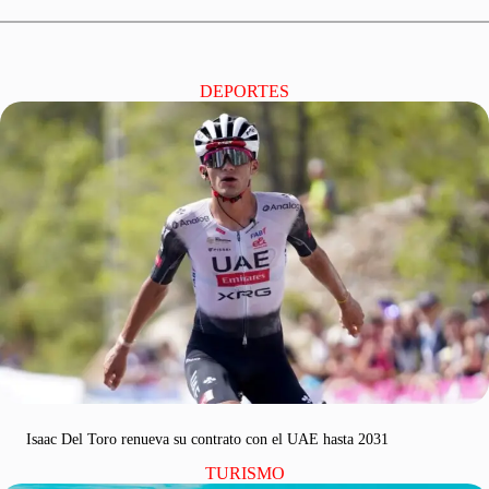
DEPORTES
Isaac Del Toro renueva su contrato con el UAE hasta 2031
TURISMO