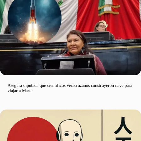
Asegura diputada que científicos veracruzanos construyeron nave para
viajar a Marte