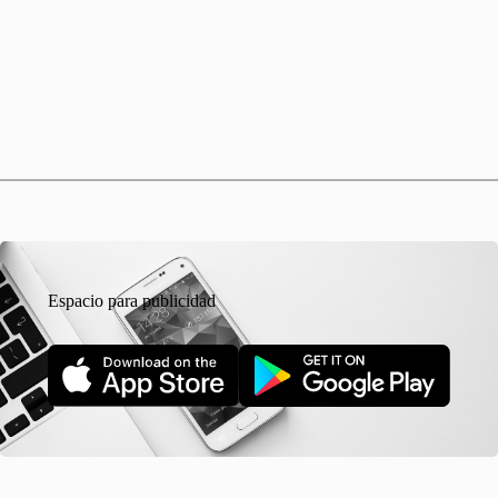
Espacio para publicidad