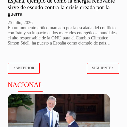
España, ejemplo de cómo la energía renovable
sirve de escudo contra la crisis creada por la
guerra
25 julio, 2026
En un momento crítico marcado por la escalada del conflicto
con Irán y su impacto en los mercados energéticos mundiales,
el alto responsable de la ONU para el Cambio Climático,
Simon Stiell, ha puesto a España como ejemplo de país…
ANTERIOR
SIGUIENTE
NACIONAL