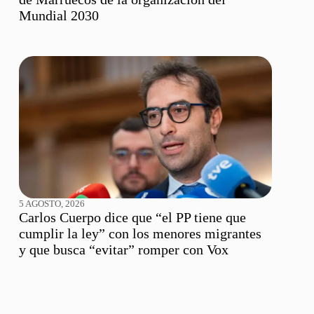
Mundial 2030
5 AGOSTO, 2026
Carlos Cuerpo dice que “el PP tiene que
cumplir la ley” con los menores migrantes
y que busca “evitar” romper con Vox