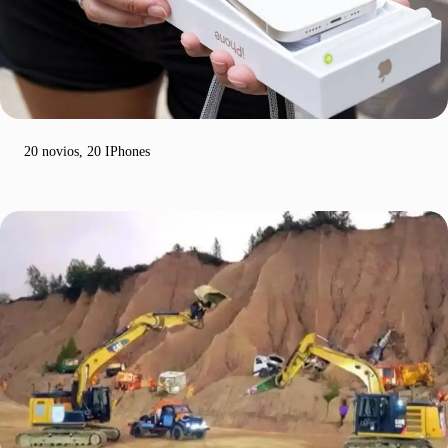
20 novios, 20 IPhones