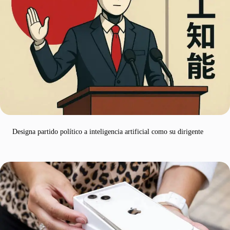
Designa partido político a inteligencia artificial como su dirigente