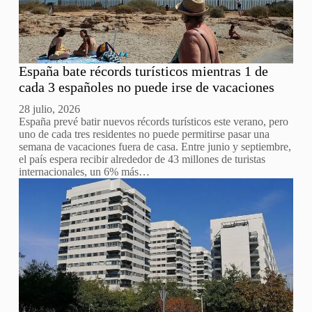
España bate récords turísticos mientras 1 de
cada 3 españoles no puede irse de vacaciones
28 julio, 2026
España prevé batir nuevos récords turísticos este verano, pero
uno de cada tres residentes no puede permitirse pasar una
semana de vacaciones fuera de casa. Entre junio y septiembre,
el país espera recibir alrededor de 43 millones de turistas
internacionales, un 6% más…