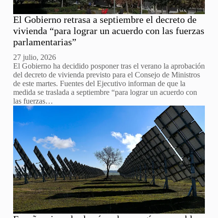
El Gobierno retrasa a septiembre el decreto de
vivienda “para lograr un acuerdo con las fuerzas
parlamentarias”
27 julio, 2026
El Gobierno ha decidido posponer tras el verano la aprobación
del decreto de vivienda previsto para el Consejo de Ministros
de este martes. Fuentes del Ejecutivo informan de que la
medida se traslada a septiembre “para lograr un acuerdo con
las fuerzas…