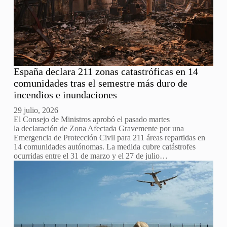
España declara 211 zonas catastróficas en 14
comunidades tras el semestre más duro de
incendios e inundaciones
29 julio, 2026
El Consejo de Ministros aprobó el pasado martes
la declaración de Zona Afectada Gravemente por una
Emergencia de Protección Civil para 211 áreas repartidas en
14 comunidades autónomas. La medida cubre catástrofes
ocurridas entre el 31 de marzo y el 27 de julio…